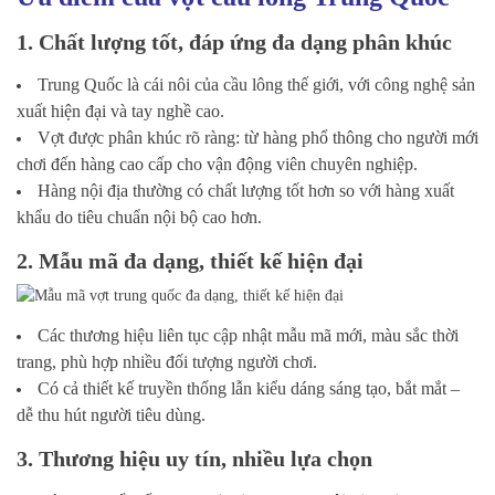
1. Chất lượng tốt, đáp ứng đa dạng phân khúc
Trung Quốc là cái nôi của cầu lông thế giới, với công nghệ sản
xuất hiện đại và tay nghề cao.
Vợt được phân khúc rõ ràng: từ hàng phổ thông cho người mới
chơi đến hàng cao cấp cho vận động viên chuyên nghiệp.
Hàng nội địa thường có chất lượng tốt hơn so với hàng xuất
khẩu do tiêu chuẩn nội bộ cao hơn.
2. Mẫu mã đa dạng, thiết kế hiện đại
Các thương hiệu liên tục cập nhật mẫu mã mới, màu sắc thời
trang, phù hợp nhiều đối tượng người chơi.
Có cả thiết kế truyền thống lẫn kiểu dáng sáng tạo, bắt mắt –
dễ thu hút người tiêu dùng.
3. Thương hiệu uy tín, nhiều lựa chọn