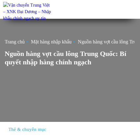
Trang chủ
Mặt hàng nhập khẩu
Nguồn hàng vợt cầu lông Trun
Nguồn hàng vợt cầu lông Trung Quốc: Bí
quyết nhập hàng chính ngạch
Thẻ & chuyên mục