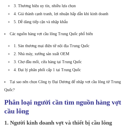
3. Thương hiệu uy tín, nhiều lựa chọn
4. Giá thành cạnh tranh, lợi nhuận hấp dẫn khi kinh doanh
5. Dễ dàng tiếp cận và nhập khẩu
Các nguồn hàng vợt cầu lông Trung Quốc phổ biến
1. Sàn thương mại điện tử nội địa Trung Quốc
2. Nhà máy, xưởng sản xuất OEM
3. Chợ đầu mối, cửa hàng tại Trung Quốc
4. Đại lý phân phối cấp 1 tại Trung Quốc
Tại sao nên chọn Công ty Đại Dương để nhập vợt cầu lông từ Trung
Quốc?
Phân loại người cần tìm nguồn hàng vợt
cầu lông
1. Người kinh doanh vợt và thiết bị cầu lông