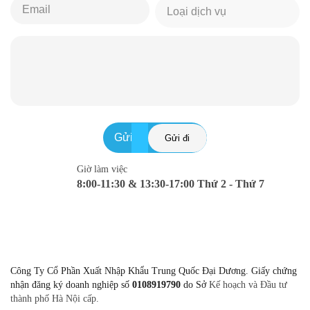
Gửi
Giờ làm việc
8:00-11:30 & 13:30-17:00 Thứ 2 - Thứ 7
Công Ty Cổ Phần Xuất Nhập Khẩu Trung Quốc Đại Dương. Giấy chứng
nhận đăng ký doanh nghiệp số
0108919790
do Sở
Kế hoạch và Đầu tư
thành phố Hà Nội cấp.