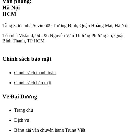
Văn phòng:
Hà Nội
HCM
Tầng 3, tòa nhà Sevin 609 Trương Định, Quận Hoàng Mai, Hà Nội.
Tòa nhà Visland, 94 - 96 Nguyễn Văn Thương Phường 25, Quận
Bình Thạnh, TP HCM.
Chính sách bảo mật
Chính sách thanh toán
Chính sách bảo mật
Về Đại Dương
Trang chủ
Dịch vụ
Bảng giá vận chuyển hàng Trung Việt