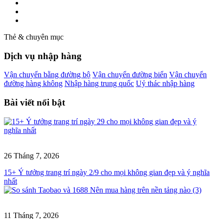
Thẻ & chuyên mục
Dịch vụ nhập hàng
Vận chuyển bằng đường bộ
Vận chuyển đường biển
Vận chuyển
đường hàng không
Nhập hàng trung quốc
Uỷ thác nhập hàng
Bài viết nổi bật
26 Tháng 7, 2026
15+ Ý tưởng trang trí ngày 2/9 cho mọi không gian đẹp và ý nghĩa
nhất
11 Tháng 7, 2026