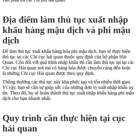
Địa điểm làm thủ tục xuất nhập
khẩu hàng mậu dịch và phi mậu
dịch
Để làm thủ tục xuất khẩu hàng hóa phi mậu dịch, bạn sẽ thực hiện
thủ tục tại các Chi cục hải quan thuộc quy định của bộ phận Hải
Quan. Còn đối với quá trình nhập khẩu thì cần làm thủ tục tại tại các
Chi cục Hải quan nơi mà có hàng hóa được chuyển cảng đến hoặc
là những Chi cục Hải quan được theo quy định.
Thông thường các thủ tục này khá phức tạp và tốn nhiều thời gian.
Vì vậy, bạn sẽ cần sự giúp sức của những đơn vị xuất nhập khẩu uy
tín. Theo đó, họ sẽ hoàn thành thủ tục xuất nhập khẩu hàng phi mậu
dịch cho bạn nhanh nhất.
Quy trình cần thực hiện tại cục
hải quan