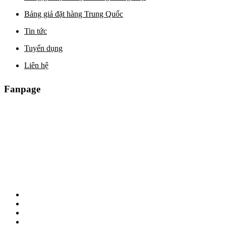
Bảng giá đặt hàng Trung Quốc
Tin tức
Tuyển dụng
Liên hệ
Fanpage