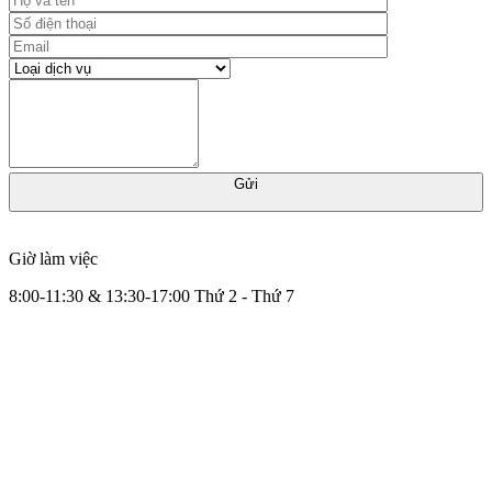
Gửi
Giờ làm việc
8:00-11:30 & 13:30-17:00 Thứ 2 - Thứ 7