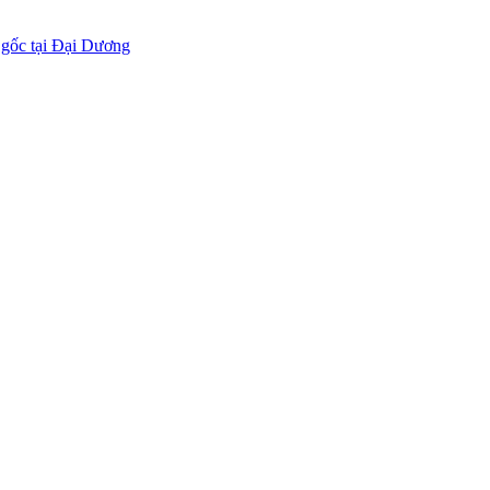
 gốc tại Đại Dương