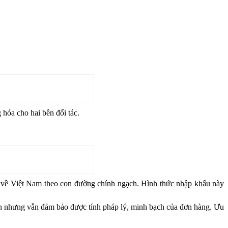
hóa cho hai bên đối tác.
 về Việt Nam theo con đường chính ngạch. Hình thức nhập khẩu này
n nhưng vẫn đảm bảo được tính pháp lý, minh bạch của đơn hàng. Ưu