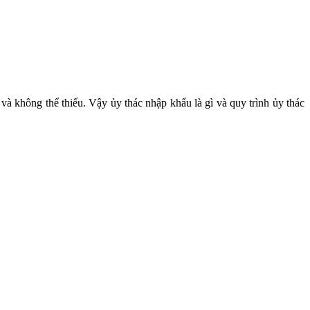
 không thể thiếu. Vậy ủy thác nhập khẩu là gì và quy trình ủy thác