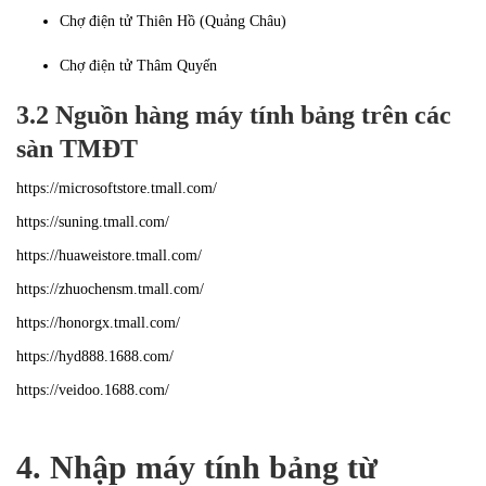
Chợ điện tử Thiên Hồ (Quảng Châu)
Chợ điện tử Thâm Quyến
3.2
Nguồn hàng máy tính bảng trên các
sàn TMĐT
https://microsoftstore.tmall.com/
https://suning.tmall.com/
https://huaweistore.tmall.com/
https://zhuochensm.tmall.com/
https://honorgx.tmall.com/
https://hyd888.1688.com/
https://veidoo.1688.com/
4. Nhập máy tính bảng từ