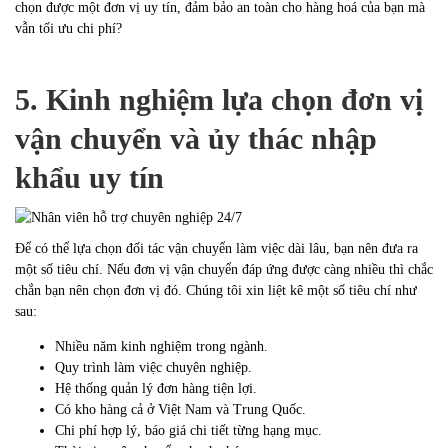
chọn được một đơn vị uy tín, đảm bảo an toàn cho hàng hoá của bạn mà
vẫn tối ưu chi phí?
5. Kinh nghiệm lựa chọn đơn vị
vận chuyển và ủy thác nhập
khẩu uy tín
Để có thể lựa chọn đối tác vận chuyển làm việc dài lâu, bạn nên đưa ra
một số tiêu chí. Nếu đơn vị vận chuyển đáp ứng được càng nhiều thì chắc
chắn bạn nên chọn đơn vị đó. Chúng tôi xin liệt kê một số tiêu chí như
sau:
Nhiều năm kinh nghiệm trong ngành.
Quy trình làm việc chuyên nghiệp.
Hệ thống quản lý đơn hàng tiện lợi.
Có kho hàng cả ở Việt Nam và Trung Quốc.
Chi phí hợp lý, báo giá chi tiết từng hạng mục.