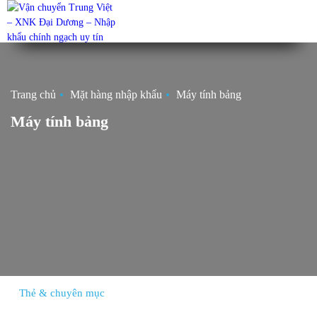
Trang chủ
Mặt hàng nhập khẩu
Máy tính bảng
Máy tính bảng
Thẻ & chuyên mục