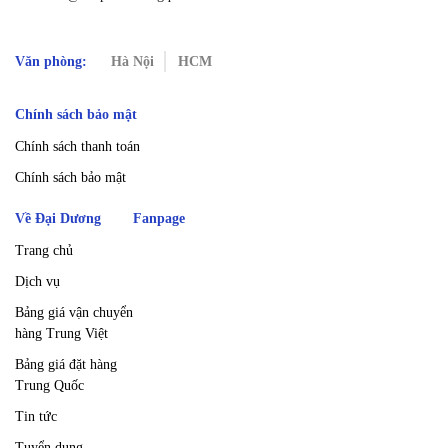
Văn phòng:
Hà Nội
HCM
Chính sách bảo mật
Chính sách thanh toán
Chính sách bảo mật
Về Đại Dương
Fanpage
Trang chủ
Dịch vụ
Bảng giá vận chuyển
hàng Trung Việt
Bảng giá đặt hàng
Trung Quốc
Tin tức
Tuyển dụng