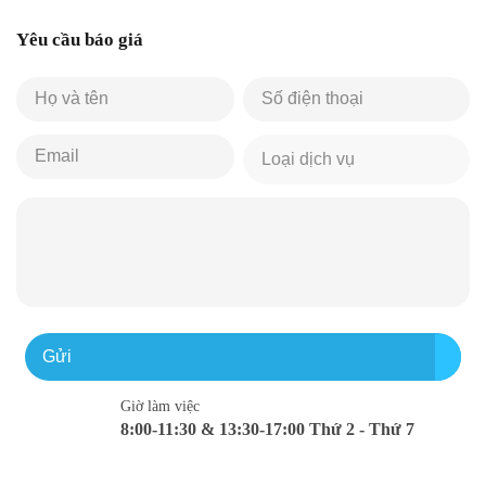
Yêu cầu báo giá
Gửi
Giờ làm việc
8:00-11:30 & 13:30-17:00 Thứ 2 - Thứ 7