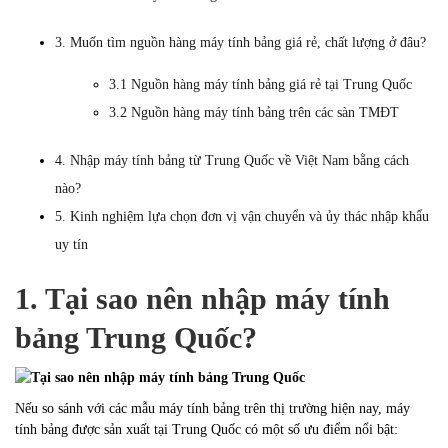
3. Muốn tìm nguồn hàng máy tính bảng giá rẻ, chất lượng ở đâu?
3.1 Nguồn hàng máy tính bảng giá rẻ tại Trung Quốc
3.2 Nguồn hàng máy tính bảng trên các sàn TMĐT
4. Nhập máy tính bảng từ Trung Quốc về Việt Nam bằng cách
nào?
5. Kinh nghiệm lựa chọn đơn vị vận chuyển và ủy thác nhập khẩu
uy tín
1. Tại sao nên nhập máy tính
bảng Trung Quốc?
Nếu so sánh với các mẫu máy tính bảng trên thị trường hiện nay, máy
tính bảng được sản xuất tại Trung Quốc có một số ưu điểm nổi bật: