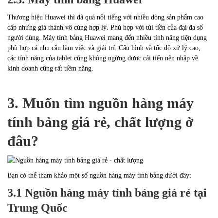
Thương hiệu Huawei thì đã quá nổi tiếng với nhiều dòng sản phẩm cao
cấp nhưng giá thành vô cùng hợp lý. Phù hợp với túi tiền của đại đa số
người dùng. Máy tính bảng Huawei mang đến nhiều tính năng tiện dụng
phù hợp cả nhu cầu làm việc và giải trí. Cấu hình và tốc độ xử lý cao,
các tính năng của tablet cũng không ngừng được cải tiến nên nhập về
kinh doanh cũng rất tiềm năng.
3. Muốn tìm nguồn hàng máy
tính bảng giá rẻ, chất lượng ở
đâu?
Bạn có thể tham khảo một số nguồn hàng máy tính bảng dưới đây:
3.1 Nguồn hàng máy tính bảng giá rẻ tại
Trung Quốc