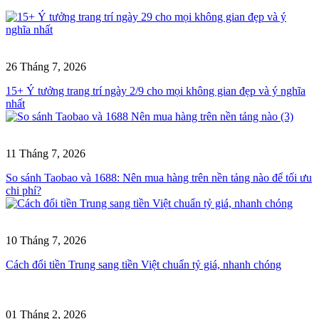
26 Tháng 7, 2026
15+ Ý tưởng trang trí ngày 2/9 cho mọi không gian đẹp và ý nghĩa
nhất
11 Tháng 7, 2026
So sánh Taobao và 1688: Nên mua hàng trên nền tảng nào để tối ưu
chi phí?
10 Tháng 7, 2026
Cách đổi tiền Trung sang tiền Việt chuẩn tỷ giá, nhanh chóng
01 Tháng 2, 2026