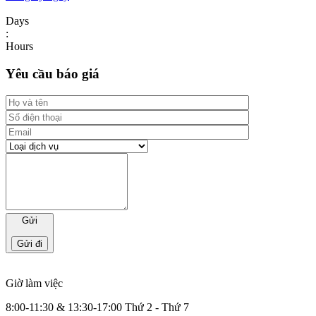
Days
:
Hours
Yêu cầu báo giá
Gửi
Giờ làm việc
8:00-11:30 & 13:30-17:00 Thứ 2 - Thứ 7