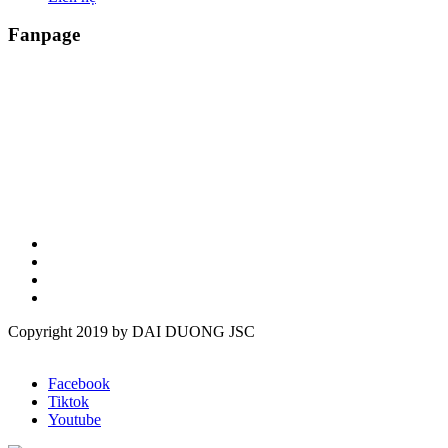
Fanpage
Copyright 2019 by DAI DUONG JSC
Facebook
Tiktok
Youtube