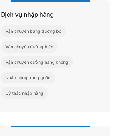
Dịch vụ nhập hàng
Vận chuyển bằng đường bộ
Vận chuyển đường biển
Vận chuyển đường hàng không
Nhập hàng trung quốc
Uỷ thác nhập hàng