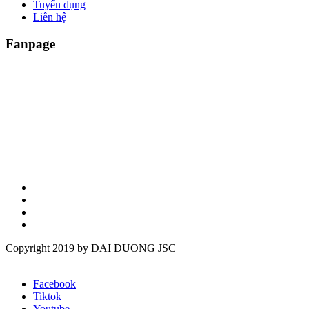
Tuyển dụng
Liên hệ
Fanpage
Copyright 2019 by DAI DUONG JSC
Facebook
Tiktok
Youtube