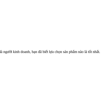
à người kinh doanh, bạn đã biết lựa chọn sản phẩm nào là tốt nhất.