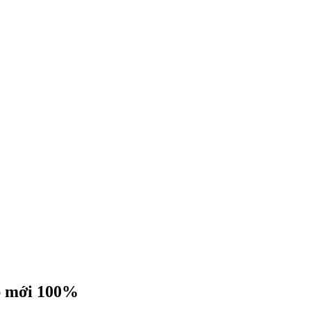
ệp mới 100%