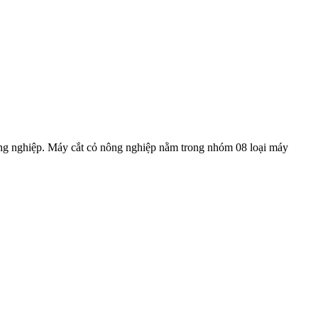
g nghiệp. Máy cắt cỏ nông nghiệp nằm trong nhóm 08 loại máy