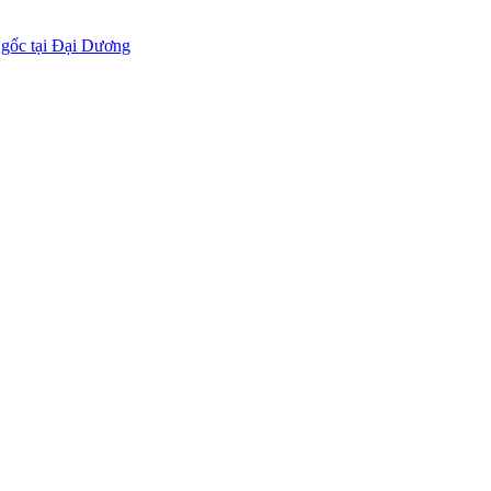
 gốc tại Đại Dương