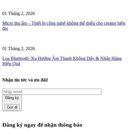
01 Tháng 2, 2026
Micro thu âm – Thiết bị công nghệ không thể thiếu cho creator hiện
đại
01 Tháng 2, 2026
Loa Bluetooth: Xu Hướng Âm Thanh Không Dây & Nhập Hàng
Hiệu Quả
Nhận tin tức và ưu đãi!
Đăng ký
Đăng ký ngay để nhận thông báo