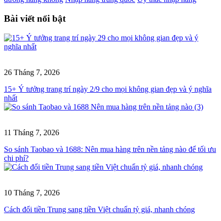
Bài viết nổi bật
26 Tháng 7, 2026
15+ Ý tưởng trang trí ngày 2/9 cho mọi không gian đẹp và ý nghĩa
nhất
11 Tháng 7, 2026
So sánh Taobao và 1688: Nên mua hàng trên nền tảng nào để tối ưu
chi phí?
10 Tháng 7, 2026
Cách đổi tiền Trung sang tiền Việt chuẩn tỷ giá, nhanh chóng