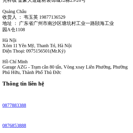
凭祥镇 金象大道建材装饰城12栋23-26号
Quảng Châu
收货人 ： 韦玉英 19877136529‬
地址 ： 广东省广州市南沙区塘坑村工业一路頣海工业
园A仓1108
Hà Nội
Xóm 11 Yên Mỹ, Thanh Trì, Hà Nội
Điện Thoại: 0975156501(Mr.Kỷ)
Hồ Chí Minh
Garage AZG - Trạm cân 80 tấn, Vòng xoay Liên Phường, Phường
Phú Hữu, Thành Phố Thủ Đức
Thông tin liên hệ
0877883388
0876853888