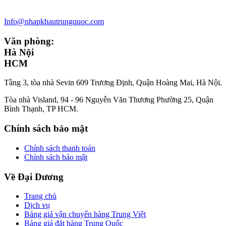
Info@nhapkhautrungquoc.com
Văn phòng:
Hà Nội
HCM
Tầng 3, tòa nhà Sevin 609 Trương Định, Quận Hoàng Mai, Hà Nội.
Tòa nhà Visland, 94 - 96 Nguyễn Văn Thương Phường 25, Quận
Bình Thạnh, TP HCM.
Chính sách bảo mật
Chính sách thanh toán
Chính sách bảo mật
Về Đại Dương
Trang chủ
Dịch vụ
Bảng giá vận chuyển hàng Trung Việt
Bảng giá đặt hàng Trung Quốc