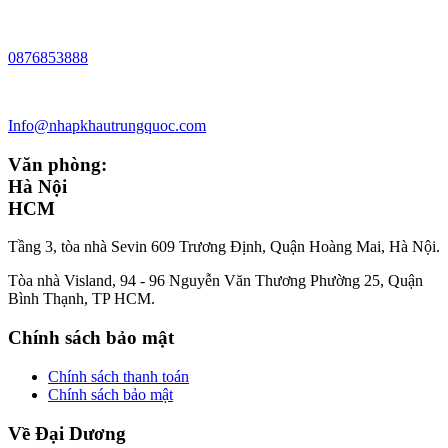
0876853888
Info@nhapkhautrungquoc.com
Văn phòng:
Hà Nội
HCM
Tầng 3, tòa nhà Sevin 609 Trương Định, Quận Hoàng Mai, Hà Nội.
Tòa nhà Visland, 94 - 96 Nguyễn Văn Thương Phường 25, Quận
Bình Thạnh, TP HCM.
Chính sách bảo mật
Chính sách thanh toán
Chính sách bảo mật
Về Đại Dương