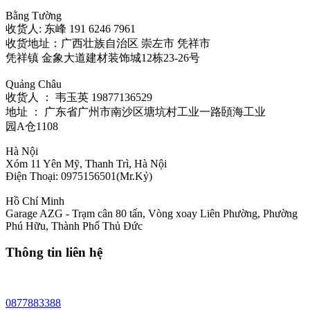
Bằng Tường
收货人: 东峰 191 6246 7961
收货地址：广西壮族自治区 崇左市 凭祥市
凭祥镇 金象大道建材装饰城12栋23-26号
Quảng Châu
收货人 ： 韦玉英 19877136529‬
地址 ： 广东省广州市南沙区塘坑村工业一路頣海工业
园A仓1108
Hà Nội
Xóm 11 Yên Mỹ, Thanh Trì, Hà Nội
Điện Thoại: 0975156501(Mr.Kỷ)
Hồ Chí Minh
Garage AZG - Trạm cân 80 tấn, Vòng xoay Liên Phường, Phường
Phú Hữu, Thành Phố Thủ Đức
Thông tin liên hệ
0877883388