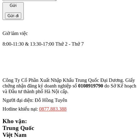
Gửi
Giờ làm việc
8:00-11:30 & 13:30-17:00 Thứ 2 - Thứ 7
Công Ty Cổ Phần Xuất Nhập Khẩu Trung Quốc Đại Dương. Giấy
chứng nhận đăng ký doanh nghiệp số
0108919790
do Sở
Kế hoạch
và Đầu tư thành phố Hà Nội cấp.
Người đại diện: Đỗ Hồng Tuyên
Hotline khiếu nại:
0877.883.388
Kho vận:
Trung Quốc
Việt Nam