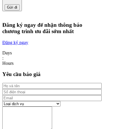
Đăng ký ngay để nhận thông báo
chương trình ưu đãi sớm nhất
Đăng ký ngay
Days
:
Hours
Yêu cầu báo giá