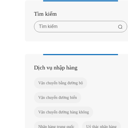
Tìm kiếm
Dịch vụ nhập hàng
Vận chuyển bằng đường bộ
Vận chuyển đường biển
Vận chuyển đường hàng không
Nhập hàng trung quốc
Uỷ thác nhập hàng