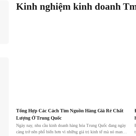
Kinh nghiệm kinh doanh Tm
Tổng Hợp Các Cách Tìm Nguồn Hàng Giá Rẻ Chất
Lượng Ở Trung Quốc
Ngày nay, nhu cầu kinh doanh hàng hóa Trung Quốc đang ngày
càng trở nên phổ biến hơn vì những giá trị kinh tế mà nó mang