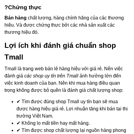
?
Chứng thực
Bán hàng
chất lượng, hàng chính hãng của các thương
hiệu. Và được chứng thực bởi các nhà sản xuất các
thương hiệu đó.
Lợi ích khi đánh giá chuẩn shop
Tmall
Tmall là trang web bán lẻ hàng hiệu với giá rẻ. Nên việc
đánh giá
các shop uy tín trên Tmall
ảnh hưởng lớn đến
việc kinh doanh của bạn. Nên khi mua hàng điều quan
trọng không được bỏ quên là đánh giá chất lượng shop:
✔ Tìm được đúng shop Tmall uy tín bạn sẽ mua
được hàng hiệu giá rẻ. Lợi nhuận tăng khi bán tại thị
trường Việt Nam.
✔ Không lo mất tiền hay mất hàng.
✔ Tìm được shop chất lượng lại nguồn hàng phong