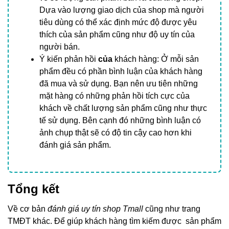
Dựa vào lượng giao dịch của shop mà người
tiêu dùng có thể xác định mức độ được yêu
thích của sản phẩm cũng như độ uy tín của
người bán.
Ý kiến phản hồi
của
khách hàng: Ở mỗi sản
phẩm đều có phần bình luận của khách hàng
đã mua và sử dụng. Bạn nên ưu tiên những
mặt hàng có những phản hồi tích cực của
khách về chất lượng sản phẩm cũng như thực
tế sử dụng. Bên cạnh đó những bình luận có
ảnh chụp thật sẽ có độ tin cậy cao hơn khi
đánh giá sản phẩm.
Tổng kết
Về cơ bản
đánh giá uy tín shop Tmall
cũng như trang
TMĐT khác. Để giúp khách hàng tìm kiếm được sản phẩm