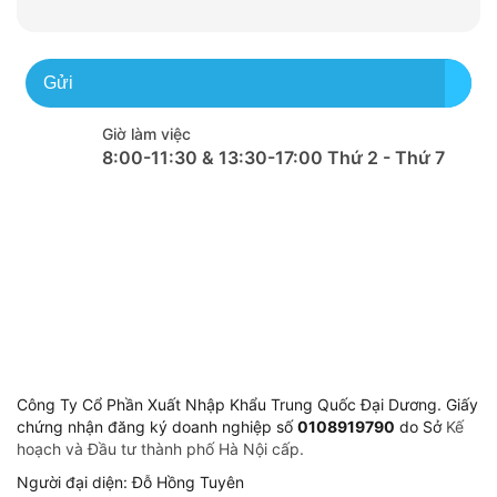
Gửi
Giờ làm việc
8:00-11:30 & 13:30-17:00 Thứ 2 - Thứ 7
Công Ty Cổ Phần Xuất Nhập Khẩu Trung Quốc Đại Dương. Giấy
chứng nhận đăng ký doanh nghiệp số
0108919790
do Sở
Kế
hoạch và Đầu tư thành phố Hà Nội cấp.
Người đại diện: Đỗ Hồng Tuyên