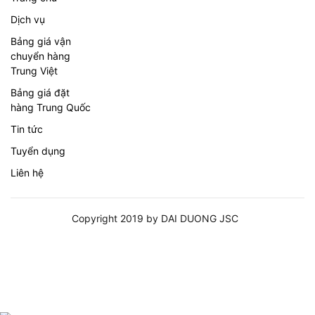
Dịch vụ
Bảng giá vận
chuyển hàng
Trung Việt
Bảng giá đặt
hàng Trung Quốc
Tin tức
Tuyển dụng
Liên hệ
Copyright 2019 by DAI DUONG JSC