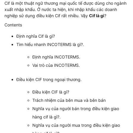
Cif là một thuật ngữ thương mại quốc tế được dùng cho ngành
xuất nhập khẩu. Ở nước ta hiện, khi nhập khẩu các doanh
nghiệp sử dụng điều kiện Cif rất nhiều. Vậy
Cif là gì
?
Contents
Định nghĩa Cif là gì?
Tìm hiểu nhanh INCOTERMS là gì?.
Định nghĩa INCOTERMS.
Vai trò của INCOTERMS.
Điều kiện CIF trong ngoại thương.
Điều kiện CIF là gì?
Trách nhiệm của bên mua và bên bán
Nghĩa vụ của người bán trong điều kiện giao
hàng cif là gì?.
Nghĩa vụ của người mua trong điều kiện giao