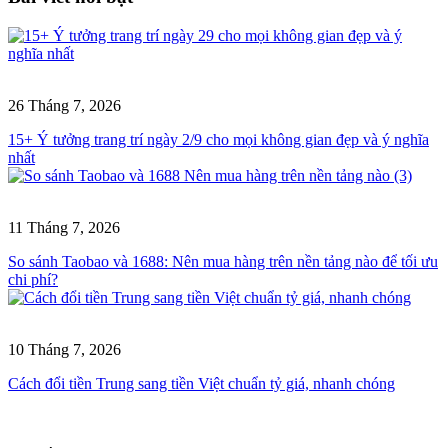
26 Tháng 7, 2026
15+ Ý tưởng trang trí ngày 2/9 cho mọi không gian đẹp và ý nghĩa
nhất
11 Tháng 7, 2026
So sánh Taobao và 1688: Nên mua hàng trên nền tảng nào để tối ưu
chi phí?
10 Tháng 7, 2026
Cách đổi tiền Trung sang tiền Việt chuẩn tỷ giá, nhanh chóng