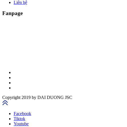
Liên hệ
Fanpage
Copyright 2019 by DAI DUONG JSC
Facebook
Tiktok
Youtube