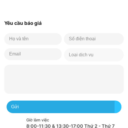
Yêu cầu báo giá
Gửi
Giờ làm việc
8:00-11:30 & 13:30-17:00 Thứ 2 - Thứ 7