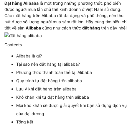
Đặt hàng Alibaba
là một trong những phương thức phổ biến
được người mua lẫn chủ thể kinh doanh ở Việt Nam sử dụng.
Các mặt hàng trên Alibaba rất đa dạng và phổ thông, nên thu
hút được số lượng người mua sắm rất lớn. Hãy cùng tìm hiểu chi
tiết về sàn
Alibaba
cũng như cách thức
đặt hàng
trên đây nhé!
Contents
Alibaba là gì?
Tại sao nên đặt hàng tại alibaba?
Phương thức thanh toán thẻ tại Alibaba
Quy trình tự đặt hàng trên alibaba
Lưu ý khi đặt hàng trên alibaba
Khó khăn khi tự đặt hàng trên alibaba
Mọi khó khăn sẽ được giải quyết khi bạn sử dụng dịch vụ
của đại dương
Tổng kết