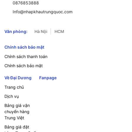
0876853888
Info@nhapkhautrungquoc.com
Văn phòng:
Hà Nội
HCM
Chính sách bảo mật
Chính sách thanh toán
Chính sách bảo mật
Về Đại Dương
Fanpage
Trang chủ
Dịch vụ
Bảng giá vận
chuyển hàng
Trung Việt
Bảng giá đặt