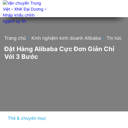
Trang chủ
Kinh nghiệm kinh doanh Alibaba
Tin tức ch
Đặt Hàng Alibaba Cực Đơn Giản Chỉ
Với 3 Bước
Thẻ & chuyên mục