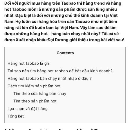
Đối với người mua hàng trên Taobao thì hàng trend và hàng
hot Taobao luôn là những sản phẩm được săn lùng nhiều
nhất. Đặc biệt là đối với những chủ thể kinh doanh tại Việt
Nam. Họ luôn coi hàng hóa trên sàn Taobao như một tiềm
năng rất lớn để buôn bán tại Việt Nam. Vậy làm sao để tìm
được những hàng hot – hàng bán chạy nhất này? Tất cả sẽ
được Xuất nhập khẩu Đại Dương giới thiệu trong bài viết sau!
Contents
Hàng hot taobao là gì?
Tại sao nên tìm hàng hot taobao để bắt đầu kinh doanh?
Hàng hot taobao bán chạy nhất nhập ở đâu ?
Cách tìm kiếm sản phẩm hot
Tìm theo cửa hàng bán chạy
Tìm theo sản phẩm hot
Lựa chọn và đặt hàng
Tổng kết