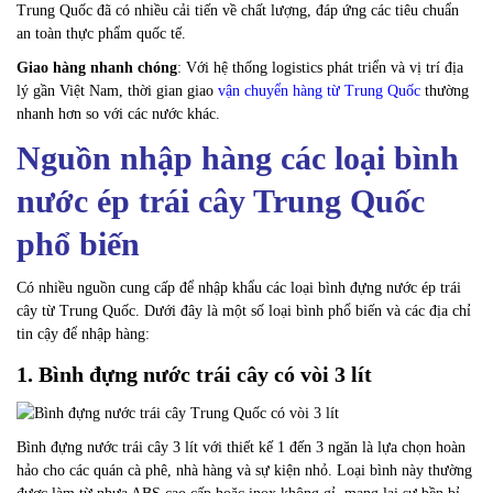
Trung Quốc đã có nhiều cải tiến về chất lượng, đáp ứng các tiêu chuẩn
an toàn thực phẩm quốc tế.
Giao hàng nhanh chóng
: Với hệ thống logistics phát triển và vị trí địa
lý gần Việt Nam, thời gian giao
vận chuyển hàng từ Trung Quốc
thường
nhanh hơn so với các nước khác.
Nguồn nhập hàng các loại bình
nước ép trái cây Trung Quốc
phổ biến
Có nhiều nguồn cung cấp để nhập khẩu các loại bình đựng nước ép trái
cây từ Trung Quốc. Dưới đây là một số loại bình phổ biến và các địa chỉ
tin cậy để nhập hàng:
1. Bình đựng nước trái cây có vòi 3 lít
Bình đựng nước trái cây 3 lít với thiết kế 1 đến 3 ngăn là lựa chọn hoàn
hảo cho các quán cà phê, nhà hàng và sự kiện nhỏ. Loại bình này thường