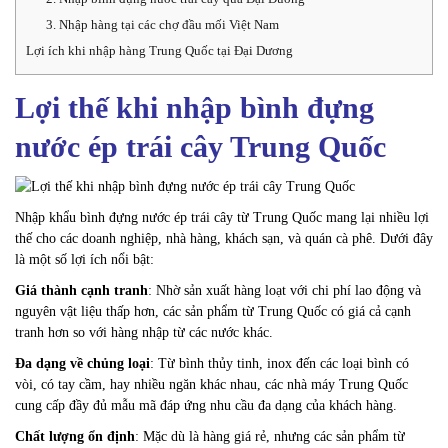
3. Nhập hàng tại các chợ đầu mối Việt Nam
Lợi ích khi nhập hàng Trung Quốc tại Đại Dương
Lợi thế khi nhập bình đựng
nước ép trái cây Trung Quốc
Nhập khẩu bình đựng nước ép trái cây từ Trung Quốc mang lại nhiều lợi
thế cho các doanh nghiệp, nhà hàng, khách sạn, và quán cà phê. Dưới đây
là một số lợi ích nổi bật:
Giá thành cạnh tranh
: Nhờ sản xuất hàng loạt với chi phí lao động và
nguyên vật liệu thấp hơn, các sản phẩm từ Trung Quốc có giá cả cạnh
tranh hơn so với hàng nhập từ các nước khác.
Đa dạng về chủng loại
: Từ bình thủy tinh, inox đến các loại bình có
vòi, có tay cầm, hay nhiều ngăn khác nhau, các nhà máy Trung Quốc
cung cấp đầy đủ mẫu mã đáp ứng nhu cầu đa dạng của khách hàng.
Chất lượng ổn định
: Mặc dù là hàng giá rẻ, nhưng các sản phẩm từ