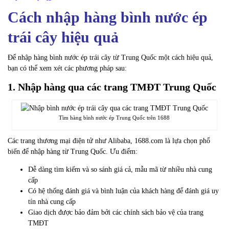
Cách nhập hàng bình nước ép
trái cây hiệu quả
Để nhập hàng bình nước ép trái cây từ Trung Quốc một cách hiệu quả,
bạn có thể xem xét các phương pháp sau:
1. Nhập hàng qua các trang TMĐT Trung Quốc
Tìm hàng bình nước ép Trung Quốc trên 1688
Các trang thương mại điện tử như Alibaba, 1688.com là lựa chọn phổ
biến để nhập hàng từ Trung Quốc. Ưu điểm:
Dễ dàng tìm kiếm và so sánh giá cả, mẫu mã từ nhiều nhà cung
cấp
Có hệ thống đánh giá và bình luận của khách hàng để đánh giá uy
tín nhà cung cấp
Giao dịch được bảo đảm bởi các chính sách bảo vệ của trang
TMĐT