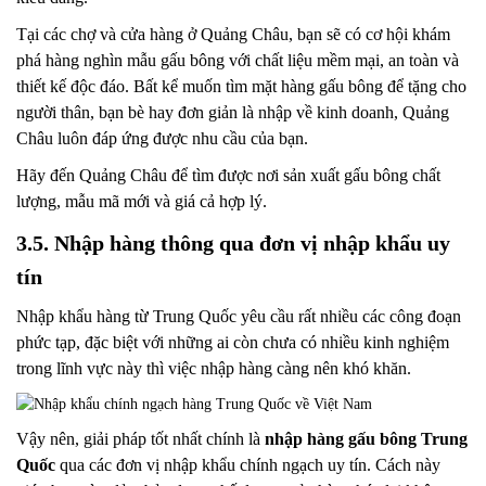
Tại các chợ và cửa hàng ở Quảng Châu, bạn sẽ có cơ hội khám
phá hàng nghìn mẫu gấu bông với chất liệu mềm mại, an toàn và
thiết kế độc đáo. Bất kể muốn tìm mặt hàng gấu bông để tặng cho
người thân, bạn bè hay đơn giản là nhập về kinh doanh, Quảng
Châu luôn đáp ứng được nhu cầu của bạn.
Hãy đến Quảng Châu để tìm được nơi sản xuất gấu bông chất
lượng, mẫu mã mới và giá cả hợp lý.
3.5. Nhập hàng thông qua đơn vị nhập khẩu uy
tín
Nhập khẩu hàng từ Trung Quốc yêu cầu rất nhiều các công đoạn
phức tạp, đặc biệt với những ai còn chưa có nhiều kinh nghiệm
trong lĩnh vực này thì việc nhập hàng càng nên khó khăn.
Vậy nên, giải pháp tốt nhất chính là
nhập hàng gấu bông Trung
Quốc
qua các đơn vị nhập khẩu chính ngạch uy tín. Cách này