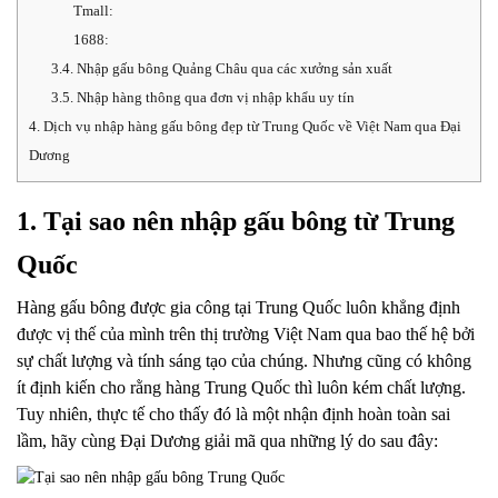
Tmall:
1688:
3.4. Nhập gấu bông Quảng Châu qua các xưởng sản xuất
3.5. Nhập hàng thông qua đơn vị nhập khẩu uy tín
4. Dịch vụ nhập hàng gấu bông đẹp từ Trung Quốc về Việt Nam qua Đại
Dương
1. Tại sao nên nhập gấu bông từ Trung
Quốc
Hàng gấu bông được gia công tại Trung Quốc luôn khẳng định
được vị thế của mình trên thị trường Việt Nam qua bao thế hệ bởi
sự chất lượng và tính sáng tạo của chúng. Nhưng cũng có không
ít định kiến cho rằng hàng Trung Quốc thì luôn kém chất lượng.
Tuy nhiên, thực tế cho thấy đó là một nhận định hoàn toàn sai
lầm, hãy cùng Đại Dương giải mã qua những lý do sau đây: