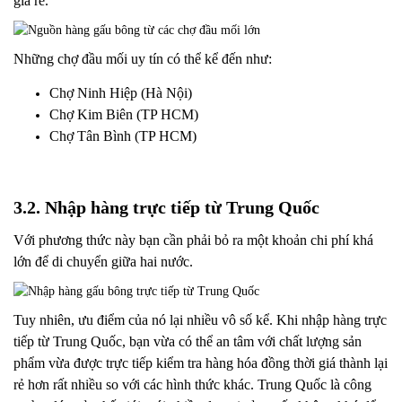
giá rẻ.
Những chợ đầu mối uy tín có thể kể đến như:
Chợ Ninh Hiệp (Hà Nội)
Chợ Kim Biên (TP HCM)
Chợ Tân Bình (TP HCM)
3.2. Nhập hàng trực tiếp từ Trung Quốc
Với phương thức này bạn cần phải bỏ ra một khoản chi phí khá
lớn để di chuyển giữa hai nước.
Tuy nhiên, ưu điểm của nó lại nhiều vô số kể. Khi nhập hàng trực
tiếp từ Trung Quốc, bạn vừa có thể an tâm với chất lượng sản
phẩm vừa được trực tiếp kiểm tra hàng hóa đồng thời giá thành lại
rẻ hơn rất nhiều so với các hình thức khác. Trung Quốc là công