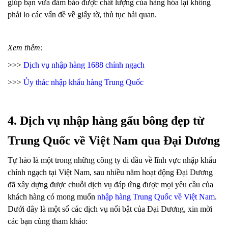
giúp bạn vừa đảm bảo được chất lượng của hàng hóa lại không
phải lo các vấn đề về giấy tờ, thủ tục hải quan.
Xem thêm:
>>>
Dịch vụ nhập hàng 1688 chính ngạch
>>>
Ủy thác nhập khẩu hàng Trung Quốc
4. Dịch vụ nhập hàng gấu bông đẹp từ
Trung Quốc về Việt Nam qua Đại Dương
Tự hào là một trong những công ty đi đầu về lĩnh vực nhập khẩu
chính ngạch tại Việt Nam, sau nhiều năm hoạt động Đại Dương
đã xây dựng được chuỗi dịch vụ đáp ứng được mọi yêu cầu của
khách hàng có mong muốn
nhập hàng Trung Quốc về Việt Nam
.
Dưới đây là một số các dịch vụ nổi bật của Đại Dương, xin mời
các bạn cùng tham khảo: