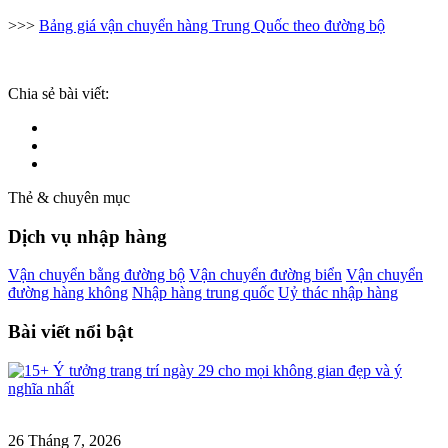
>>>
Bảng giá vận chuyển hàng Trung Quốc theo đường bộ
Chia sẻ bài viết:
Thẻ & chuyên mục
Dịch vụ nhập hàng
Vận chuyển bằng đường bộ
Vận chuyển đường biển
Vận chuyển
đường hàng không
Nhập hàng trung quốc
Uỷ thác nhập hàng
Bài viết nổi bật
26 Tháng 7, 2026