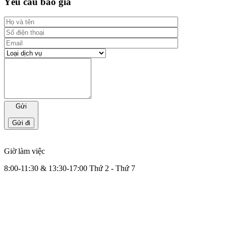
Yêu cầu báo giá
Gửi
Giờ làm việc
8:00-11:30 & 13:30-17:00 Thứ 2 - Thứ 7