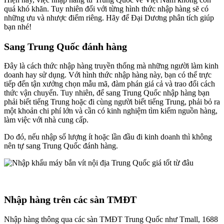
quá khó khăn. Tuy nhiên đối với từng hình thức nhập hàng sẽ có
những ưu và nhược điểm riêng. Hãy để Đại Dương phân tích giúp
bạn nhé!
Sang Trung Quốc đánh hàng
Đây là cách thức nhập hàng truyền thống mà những người làm kinh
doanh hay sử dụng. Với hình thức nhập hàng này, bạn có thể trực
tiếp đến tận xưởng chọn mẫu mã, đàm phán giá cả và trao đổi cách
thức vận chuyển. Tuy nhiên, để sang Trung Quốc nhập hàng bạn
phải biết tiếng Trung hoặc đi cùng người biết tiếng Trung, phải bỏ ra
một khoản chi phí lớn và cần có kinh nghiệm tìm kiếm nguồn hàng,
làm việc với nhà cung cấp.
Do đó, nếu nhập số lượng ít hoặc lần đầu đi kinh doanh thì không
nên tự sang Trung Quốc đánh hàng.
Nhập hàng trên các sàn TMĐT
Nhập hàng thông qua các sàn TMĐT Trung Quốc như Tmall, 1688