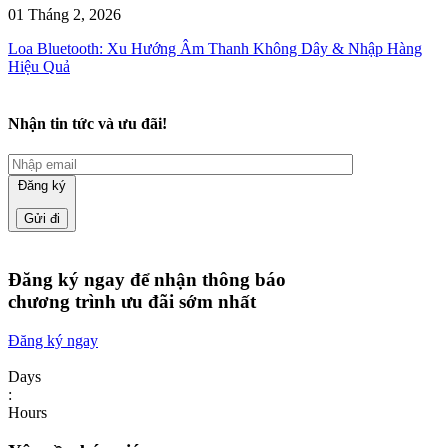
01 Tháng 2, 2026
Loa Bluetooth: Xu Hướng Âm Thanh Không Dây & Nhập Hàng
Hiệu Quả
Nhận tin tức và ưu đãi!
Đăng ký
Đăng ký ngay để nhận thông báo
chương trình ưu đãi sớm nhất
Đăng ký ngay
Days
:
Hours