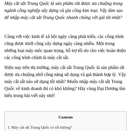
Máy cắt sắt Trung Quốc là sản phẩm rất được ưa chuộng trong
ngành công nghiệp xây dựng và gia công kim loại. Vậy làm sao
để nhập máy cắt sắt Trung Quốc nhanh chóng với giá tốt nhất?
Cùng với việc kinh tế xã hội ngày càng phát triển, các công trình
cũng được khởi công xây dựng ngày càng nhiều. Một trong
những loại máy móc quan trọng, hỗ trợ tối ưu cho việc hoàn thiện
các công trình chính là máy cắt sắt.
Hiện nay trên thị trường, máy cắt sắt Trung Quốc là sản phẩm rất
được ưa chuộng nhờ công năng sử dụng và giá thành hợp lý. Vậy
máy cắt sắt nào sử dụng tốt nhất? Muốn nhập máy cắt sắt Trung
Quốc về kinh doanh thì có khó không? Hãy cùng Đại Dương tìm
hiểu trong bài viết này nhé!
Contents
1. Máy cắt sắt Trung Quốc có tốt không?