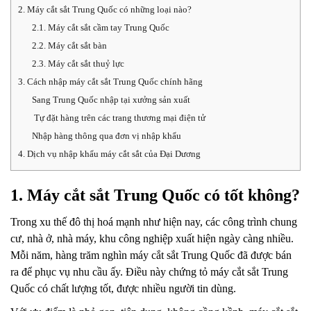
2. Máy cắt sắt Trung Quốc có những loại nào?
2.1. Máy cắt sắt cầm tay Trung Quốc
2.2. Máy cắt sắt bàn
2.3. Máy cắt sắt thuỷ lực
3. Cách nhập máy cắt sắt Trung Quốc chính hãng
Sang Trung Quốc nhập tại xưởng sản xuất
Tự đặt hàng trên các trang thương mại điện tử
Nhập hàng thông qua đơn vị nhập khẩu
4. Dịch vụ nhập khẩu máy cắt sắt của Đại Dương
1. Máy cắt sắt Trung Quốc có tốt không?
Trong xu thế đô thị hoá mạnh như hiện nay, các công trình chung
cư, nhà ở, nhà máy, khu công nghiệp xuất hiện ngày càng nhiều.
Mỗi năm, hàng trăm nghìn máy cắt sắt Trung Quốc đã được bán
ra để phục vụ nhu cầu ấy. Điều này chứng tỏ máy cắt sắt Trung
Quốc có chất lượng tốt, được nhiều người tin dùng.