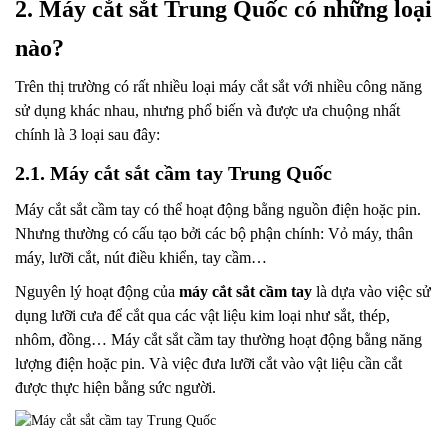
2. Máy cắt sắt Trung Quốc có những loại
nào?
Trên thị trường có rất nhiều loại máy cắt sắt với nhiều công năng
sử dụng khác nhau, nhưng phổ biến và được ưa chuộng nhất
chính là 3 loại sau đây:
2.1. Máy cắt sắt cầm tay Trung Quốc
Máy cắt sắt cầm tay có thể hoạt động bằng nguồn điện hoặc pin.
Nhưng thường có cấu tạo bởi các bộ phận chính: Vỏ máy, thân
máy, lưỡi cắt, nút điều khiển, tay cầm…
Nguyên lý hoạt động của
máy cắt sắt cầm tay
là dựa vào việc sử
dụng lưỡi cưa để cắt qua các vật liệu kim loại như sắt, thép,
nhôm, đồng… Máy cắt sắt cầm tay thường hoạt động bằng năng
lượng điện hoặc pin. Và việc đưa lưỡi cắt vào vật liệu cần cắt
được thực hiện bằng sức người.