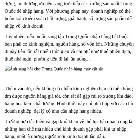
dựng, họ thường ưu tiên sang trực tiếp các xưởng sản xuất Trung
Quốc để nhập hàng. Với phương pháp này, doanh nghiệp có thể
hoàn toàn kiểm soát chất lượng, giá thành, số lượng sản phẩm để
nhập về kinh doanh.
Tuy nhiên, nếu muốn sang tận Trung Quốc nhập hàng bắt buộc
bạn phải có kinh nghiệm, nguồn hàng, số vốn lớn. Những chuyến
đi này tiêu tốn rất nhiều thời gian và chi phí như thuê phiên dịch,
thuê nhà nghỉ, phương tiện đi lại, ăn uống…
Thêm vào đó, nếu không có nhiều kinh nghiệm bạn có thể không
tìm được nguồn hàng giá tốt, còn rất dễ gặp rủi ro xưởng lừa đảo,
hàng hoá kém chất lượng. Hình thức này chỉ phù hợp với các chủ
doanh nghiệp, đại lý có nhu cầu nhập hàng nhiều.
Trường hợp tắc biên và gặp khó khăn về thủ tục hải quan cũng là
những hạn chế mà nhiều chủ kinh doanh gặp phải khi tự nhập
hàng, nhất là những người mới kinh doanh lần đầu.