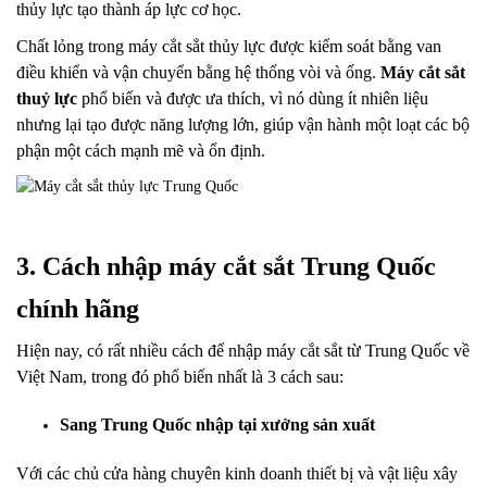
thủy lực tạo thành áp lực cơ học.
Chất lỏng trong máy cắt sắt thủy lực được kiểm soát bằng van
điều khiển và vận chuyển bằng hệ thống vòi và ống.
Máy cắt sắt
thuỷ lực
phổ biến và được ưa thích, vì nó dùng ít nhiên liệu
nhưng lại tạo được năng lượng lớn, giúp vận hành một loạt các bộ
phận một cách mạnh mẽ và ổn định.
3. Cách nhập máy cắt sắt Trung Quốc
chính hãng
Hiện nay, có rất nhiều cách để nhập máy cắt sắt từ Trung Quốc về
Việt Nam, trong đó phổ biến nhất là 3 cách sau:
Sang Trung Quốc nhập tại xưởng sản xuất
Với các chủ cửa hàng chuyên kinh doanh thiết bị và vật liệu xây