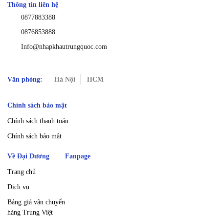
Thông tin liên hệ
0877883388
0876853888
Info@nhapkhautrungquoc.com
Văn phòng:
Hà Nội
HCM
Chính sách bảo mật
Chính sách thanh toán
Chính sách bảo mật
Về Đại Dương
Fanpage
Trang chủ
Dịch vụ
Bảng giá vận chuyển
hàng Trung Việt