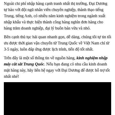
Ngoài chi phí nhập hàng cạnh tranh nhất thị trường, Đại Dương
tự hào với đội ngũ nhân viên chuyên nghiệp, thành thạo tiếng
Trung, tiếng Anh, có nhiều năm kinh nghiệm trong ngành xuất
nhập khẩu và thực hiện thành công hàng nghìn đơn hàng cho
hàng trăm doanh nghiệp, đại lý buôn bán vừa và nhỏ.
Bên cạnh thủ tục hải quan nhanh gọn, dễ dàng, chúng tôi tự tin tối
ưu được thời gian vận chuyển từ Trung Quốc về Việt Nam chỉ từ
3-5 ngày, luôn đáp ứng được lịch trình, tiến độ tốt nhất.
Trên đây là một số thông tin về nguồn hàng,
kinh nghiệm nhập
máy cắt sắt Trung Quốc
. Nếu bạn đang có nhu cầu kinh doanh
mặt hàng này, hãy liên hệ ngay với Đại Dương để được hỗ trợ tốt
nhất nhé!