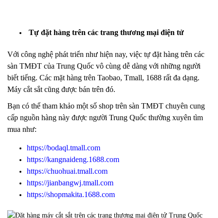
Tự đặt hàng trên các trang thương mại điện tử
Với công nghệ phát triển như hiện nay, việc tự đặt hàng trên các
sàn TMĐT của Trung Quốc vô cùng dễ dàng với những người
biết tiếng. Các mặt hàng trên Taobao, Tmall, 1688 rất đa dạng.
Máy cắt sắt cũng được bán trên đó.
Bạn có thể tham khảo một số
shop trên sàn TMĐT chuyên cung
cấp nguồn hàng này được người Trung Quốc thường xuyên tìm
mua như:
https://bodaql.tmall.com
https://kangnaideng.1688.com
https://chuohuai.tmall.com
https://jianbangwj.tmall.com
https://shopmakita.1688.com