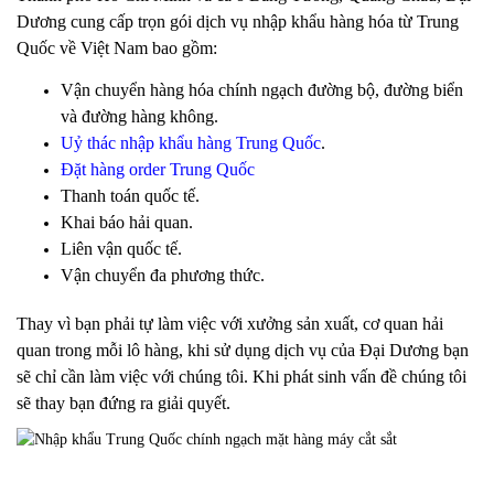
Dương cung cấp trọn gói dịch vụ nhập khẩu hàng hóa từ Trung
Quốc về Việt Nam bao gồm:
Vận chuyển hàng hóa chính ngạch đường bộ, đường biển
và đường hàng không.
Uỷ thác nhập khẩu hàng Trung Quốc
.
Đặt hàng order Trung Quốc
Thanh toán quốc tế.
Khai báo hải quan.
Liên vận quốc tế.
Vận chuyển đa phương thức.
Thay vì bạn phải tự làm việc với xưởng sản xuất, cơ quan hải
quan trong mỗi lô hàng, khi sử dụng dịch vụ của Đại Dương bạn
sẽ chỉ cần làm việc với chúng tôi. Khi phát sinh vấn đề chúng tôi
sẽ thay bạn đứng ra giải quyết.