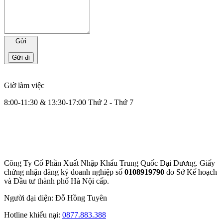
Gửi
Giờ làm việc
8:00-11:30 & 13:30-17:00 Thứ 2 - Thứ 7
Công Ty Cổ Phần Xuất Nhập Khẩu Trung Quốc Đại Dương. Giấy
chứng nhận đăng ký doanh nghiệp số
0108919790
do Sở
Kế hoạch
và Đầu tư thành phố Hà Nội cấp.
Người đại diện: Đỗ Hồng Tuyên
Hotline khiếu nại:
0877.883.388