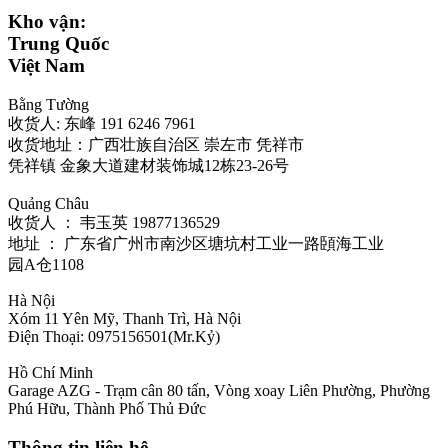
Kho vận:
Trung Quốc
Việt Nam
Bằng Tường
收货人: 东峰 191 6246 7961
收货地址：广西壮族自治区 崇左市 凭祥市
凭祥镇 金象大道建材装饰城12栋23-26号
Quảng Châu
收货人 ： 韦玉英 19877136529‬
地址 ： 广东省广州市南沙区塘坑村工业一路頣海工业
园A仓1108
Hà Nội
Xóm 11 Yên Mỹ, Thanh Trì, Hà Nội
Điện Thoại: 0975156501(Mr.Kỷ)
Hồ Chí Minh
Garage AZG - Trạm cân 80 tấn, Vòng xoay Liên Phường, Phường
Phú Hữu, Thành Phố Thủ Đức
Thông tin liên hệ