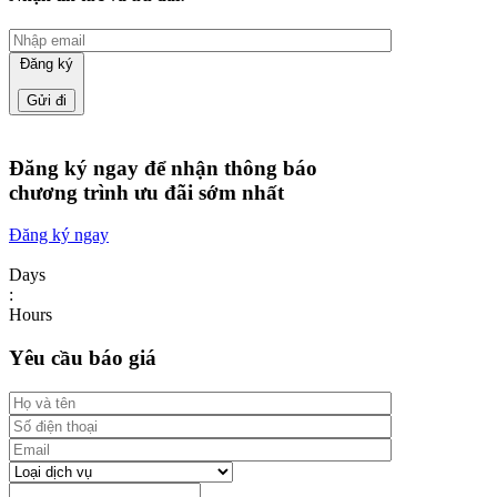
Đăng ký
Đăng ký ngay để nhận thông báo
chương trình ưu đãi sớm nhất
Đăng ký ngay
Days
:
Hours
Yêu cầu báo giá