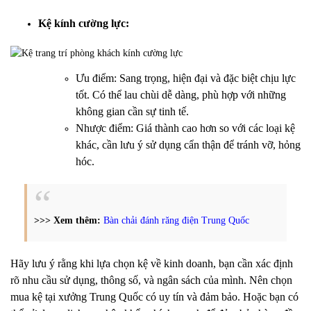
Kệ kính cường lực:
Ưu điểm: Sang trọng, hiện đại và đặc biệt chịu lực
tốt. Có thể lau chùi dễ dàng, phù hợp với những
không gian cần sự tinh tế.
Nhược điểm: Giá thành cao hơn so với các loại kệ
khác, cần lưu ý sử dụng cẩn thận để tránh vỡ, hỏng
hóc.
>>> Xem thêm:
Bàn chải đánh răng điện Trung Quốc
Hãy lưu ý rằng khi lựa chọn kệ về kinh doanh, bạn cần xác định
rõ nhu cầu sử dụng, thông số, và ngân sách của mình. Nên chọn
mua kệ tại xưởng Trung Quốc có uy tín và đảm bảo. Hoặc bạn có