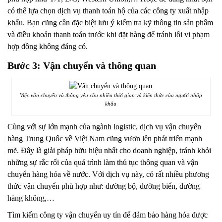
có thể lựa chọn dịch vụ thanh toán hộ của các công ty xuất nhập
khẩu. Bạn cũng cần đặc biệt lưu ý kiểm tra kỹ thông tin sản phẩm
và điều khoản thanh toán trước khi đặt hàng để tránh lỗi vi phạm
hợp đồng không đáng có.
Bước 3: Vận chuyển và thông quan
Việc vận chuyển và thông yêu cầu nhiều thời gian và kiến thức của người nhập
khẩu
Cùng với sự lớn mạnh của ngành logistic, dịch vụ vận chuyển
hàng Trung Quốc về Việt Nam cũng vươn lên phát triển mạnh
mẽ. Đây là giải pháp hữu hiệu nhất cho doanh nghiệp, tránh khỏi
những sự rắc rối của quá trình làm thủ tục thông quan và vận
chuyển hàng hóa về nước. Với dịch vụ này, có rất nhiều phương
thức vận chuyển phù hợp như: đường bộ, đường biển, đường
hàng không,…
Tìm kiếm công ty vận chuyển uy tín để đảm bảo hàng hóa được