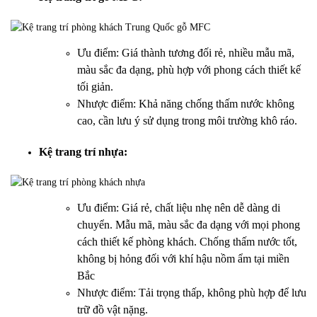
Ưu điểm: Giá thành tương đối rẻ, nhiều mẫu mã,
màu sắc đa dạng, phù hợp với phong cách thiết kế
tối giản.
Nhược điểm: Khả năng chống thấm nước không
cao, cần lưu ý sử dụng trong môi trường khô ráo.
Kệ trang trí nhựa:
Ưu điểm: Giá rẻ, chất liệu nhẹ nên dễ dàng di
chuyển. Mẫu mã, màu sắc đa dạng với mọi phong
cách thiết kế phòng khách. Chống thấm nước tốt,
không bị hỏng đối với khí hậu nồm ẩm tại miền
Bắc
Nhược điểm: Tải trọng thấp, không phù hợp để lưu
trữ đồ vật nặng.