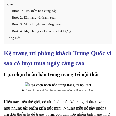
giản
Bước 1: Tìm kiếm nhà cung cấp
Bước 2: Đặt hàng và thanh toán
Bước 3: Vận chuyển và thông quan
Bước 4: Nhận hàng và kiểm tra chất lượng
Tổng Kết
Kệ trang trí phòng khách Trung Quốc vì
sao có lượt mua ngày càng cao
Lựa chọn hoàn hảo trong trang trí nội thất
Kệ trang trí là một loại trang sức cho phòng khách của bạn
Hiện nay, trên thế giới, có rất nhiều mẫu kệ trang trí được xem
như những tác phẩm kiến trúc mini. Những mẫu kệ này không
chỉ đơn thuần là để trang trí mà còn tích hợp nhiều tính năng như