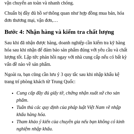
vận chuyển an toàn và nhanh chóng.
Chuẩn bị đầy đủ hồ sơ thông quan như hợp đồng mua bán, hóa
đơn thương mại, vận đơn,…
Bước 4: Nhận hàng và kiểm tra chất lượng
Sau khi đã nhận được hàng, doanh nghiệp cần kiểm tra kỹ hàng
hóa sau khi nhận để đảm bảo sản phẩm đúng với yêu cầu và chất
lượng tốt. Lập tức phản hồi ngay với nhà cung cấp nếu có bất kỳ
vấn đề nào về sản phẩm.
Ngoài ra, bạn cũng cần lưu ý 3 quy tắc sau khi nhập khẩu kệ
trang trí phòng khách từ Trung Quốc:
Cung cấp đầy đủ giấy tờ, chứng nhận xuất xứ cho sản
phẩm.
Tuân thủ các quy định của pháp luật Việt Nam về nhập
khẩu hàng hóa.
Tham khảo ý kiến của chuyên gia nếu bạn không có kinh
nghiệm nhập khẩu.