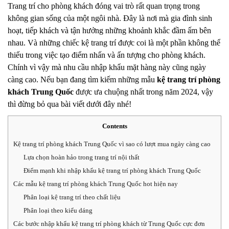
Trang trí cho phòng khách đóng vai trò rất quan trọng trong
không gian sống của một ngôi nhà. Đây là nơi mà gia đình sinh
hoạt, tiếp khách và tận hưởng những khoảnh khắc đầm ấm bên
nhau. Và những chiếc kệ trang trí được coi là một phần không thể
thiếu trong việc tạo điểm nhấn và ấn tượng cho phòng khách.
Chính vì vậy mà nhu cầu nhập khẩu mặt hàng này cũng ngày
càng cao. Nếu bạn đang tìm kiếm những mẫu
kệ trang trí phòng
khách Trung Quốc
được ưa chuộng nhất trong năm 2024, vậy
thì đừng bỏ qua bài viết dưới đây nhé!
Contents
Kệ trang trí phòng khách Trung Quốc vì sao có lượt mua ngày càng cao
Lựa chọn hoàn hảo trong trang trí nội thất
Điểm mạnh khi nhập khẩu kệ trang trí phòng khách Trung Quốc
Các mẫu kệ trang trí phòng khách Trung Quốc hot hiện nay
Phân loại kệ trang trí theo chất liệu
Phân loại theo kiểu dáng
Các bước nhập khẩu kệ trang trí phòng khách từ Trung Quốc cực đơn