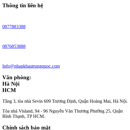
Thông tin liên hệ
0877883388
0876853888
Info@nhapkhautrungquoc.com
Văn phòng:
Hà Nội
HCM
Tầng 3, tòa nhà Sevin 609 Trương Định, Quận Hoàng Mai, Hà Nội.
Tòa nhà Visland, 94 - 96 Nguyễn Văn Thương Phường 25, Quận
Bình Thạnh, TP HCM.
Chính sách bảo mật