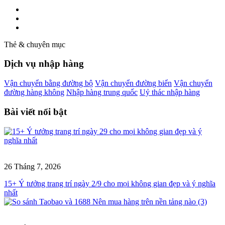
Thẻ & chuyên mục
Dịch vụ nhập hàng
Vận chuyển bằng đường bộ
Vận chuyển đường biển
Vận chuyển
đường hàng không
Nhập hàng trung quốc
Uỷ thác nhập hàng
Bài viết nổi bật
26 Tháng 7, 2026
15+ Ý tưởng trang trí ngày 2/9 cho mọi không gian đẹp và ý nghĩa
nhất