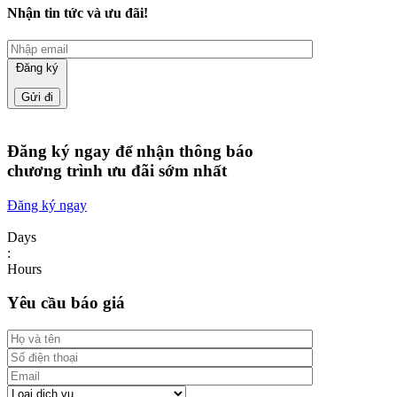
Nhận tin tức và ưu đãi!
Đăng ký
Đăng ký ngay để nhận thông báo
chương trình ưu đãi sớm nhất
Đăng ký ngay
Days
:
Hours
Yêu cầu báo giá