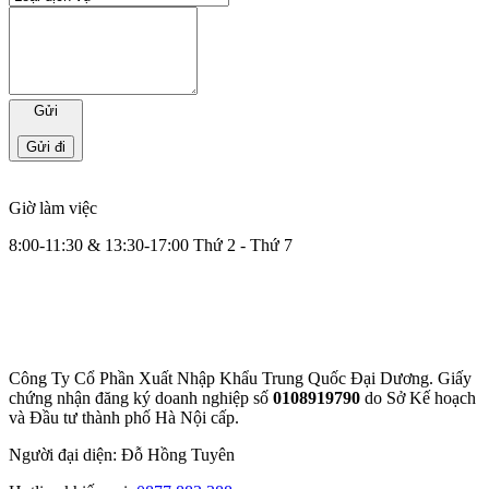
Gửi
Giờ làm việc
8:00-11:30 & 13:30-17:00 Thứ 2 - Thứ 7
Công Ty Cổ Phần Xuất Nhập Khẩu Trung Quốc Đại Dương. Giấy
chứng nhận đăng ký doanh nghiệp số
0108919790
do Sở
Kế hoạch
và Đầu tư thành phố Hà Nội cấp.
Người đại diện: Đỗ Hồng Tuyên