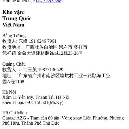
Hotline khiếu nại:
0877.883.388
Kho vận:
Trung Quốc
Việt Nam
Bằng Tường
收货人: 东峰 191 6246 7961
收货地址：广西壮族自治区 崇左市 凭祥市
凭祥镇 金象大道建材装饰城12栋23-26号
Quảng Châu
收货人 ： 韦玉英 19877136529‬
地址 ： 广东省广州市南沙区塘坑村工业一路頣海工业
园A仓1108
Hà Nội
Xóm 11 Yên Mỹ, Thanh Trì, Hà Nội
Điện Thoại: 0975156501(Mr.Kỷ)
Hồ Chí Minh
Garage AZG - Trạm cân 80 tấn, Vòng xoay Liên Phường, Phường
Phú Hữu, Thành Phố Thủ Đức