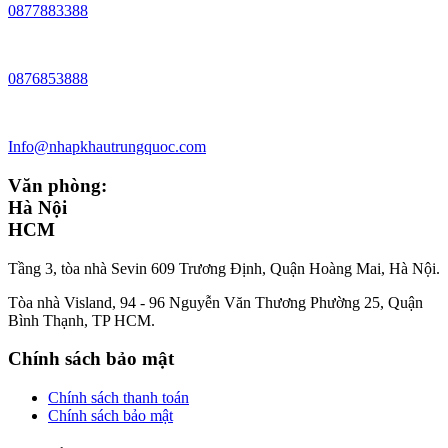
0877883388
0876853888
Info@nhapkhautrungquoc.com
Văn phòng:
Hà Nội
HCM
Tầng 3, tòa nhà Sevin 609 Trương Định, Quận Hoàng Mai, Hà Nội.
Tòa nhà Visland, 94 - 96 Nguyễn Văn Thương Phường 25, Quận
Bình Thạnh, TP HCM.
Chính sách bảo mật
Chính sách thanh toán
Chính sách bảo mật