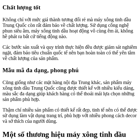
Chất lượng tốt
Không chỉ với mức giá thành tương đối rẻ mà máy xông tinh dầu
Trung Quốc còn rất đảm bảo về chất lượng. Sử dụng công nghệ
phun siêu âm, máy xông tinh dầu hoạt động vô cùng êm ái, không
hề phát ra bất cứ tiếng động nào.
Các bước sản xuất và quy trình thực hiện đều được giám sát nghiêm
ngặt, đảm bảo tiêu chuẩn quốc tế nên bạn hoàn toàn có thể yên tâm
về chất lượng của sản phẩm.
Mẫu mã đa dạng, phong phú
Cũng giống như các mặt hàng nội địa Trung khác, sản phẩm máy
xông tinh dầu Trung Quốc cũng được thiết kế với nhiều kiểu dáng,
màu sắc đa dạng giúp khách hàng có thể thoải mái lựa chọn những
sản phẩm phù hợp.
Thậm chí nhiều sản phẩm có thiết kế rất đẹp, tinh tế nên có thể được
sử dụng làm vật dụng trang trí, phù hợp với nhiều phong cách decor
và sở thích của người dùng.
Một số thương hiệu máy xông tinh dầu