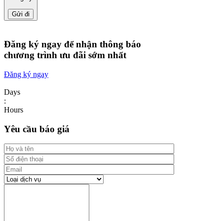
Đăng ký ngay để nhận thông báo
chương trình ưu đãi sớm nhất
Đăng ký ngay
Days
:
Hours
Yêu cầu báo giá