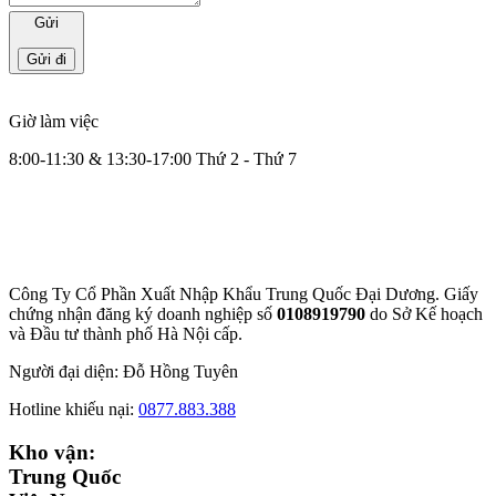
Gửi
Giờ làm việc
8:00-11:30 & 13:30-17:00 Thứ 2 - Thứ 7
Công Ty Cổ Phần Xuất Nhập Khẩu Trung Quốc Đại Dương. Giấy
chứng nhận đăng ký doanh nghiệp số
0108919790
do Sở
Kế hoạch
và Đầu tư thành phố Hà Nội cấp.
Người đại diện: Đỗ Hồng Tuyên
Hotline khiếu nại:
0877.883.388
Kho vận:
Trung Quốc