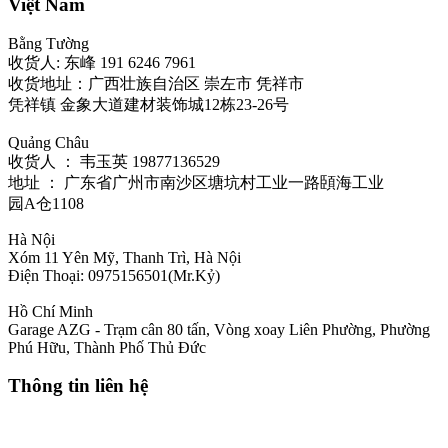
Việt Nam
Bằng Tường
收货人: 东峰 191 6246 7961
收货地址：广西壮族自治区 崇左市 凭祥市
凭祥镇 金象大道建材装饰城12栋23-26号
Quảng Châu
收货人 ： 韦玉英 19877136529‬
地址 ： 广东省广州市南沙区塘坑村工业一路頣海工业
园A仓1108
Hà Nội
Xóm 11 Yên Mỹ, Thanh Trì, Hà Nội
Điện Thoại: 0975156501(Mr.Kỷ)
Hồ Chí Minh
Garage AZG - Trạm cân 80 tấn, Vòng xoay Liên Phường, Phường
Phú Hữu, Thành Phố Thủ Đức
Thông tin liên hệ