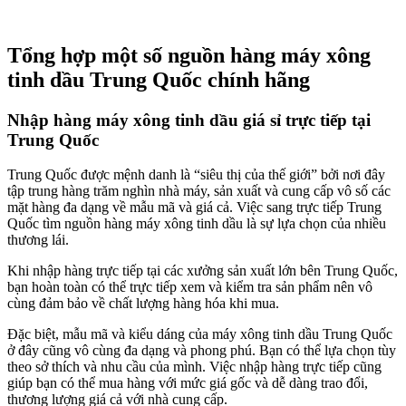
Tổng hợp một số nguồn hàng máy xông
tinh dầu Trung Quốc chính hãng
Nhập hàng máy xông tinh dầu giá sỉ trực tiếp tại
Trung Quốc
Trung Quốc được mệnh danh là “siêu thị của thế giới” bởi nơi đây
tập trung hàng trăm nghìn nhà máy, sản xuất và cung cấp vô số các
mặt hàng đa dạng về mẫu mã và giá cả. Việc sang trực tiếp Trung
Quốc tìm nguồn hàng máy xông tinh dầu là sự lựa chọn của nhiều
thương lái.
Khi nhập hàng trực tiếp tại các xưởng sản xuất lớn bên Trung Quốc,
bạn hoàn toàn có thể trực tiếp xem và kiểm tra sản phẩm nên vô
cùng đảm bảo về chất lượng hàng hóa khi mua.
Đặc biệt, mẫu mã và kiểu dáng của máy xông tinh dầu Trung Quốc
ở đây cũng vô cùng đa dạng và phong phú. Bạn có thể lựa chọn tùy
theo sở thích và nhu cầu của mình. Việc nhập hàng trực tiếp cũng
giúp bạn có thể mua hàng với mức giá gốc và dễ dàng trao đổi,
thương lượng giá cả với nhà cung cấp.