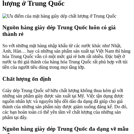
lượng ở Trung Quốc
Nguồn hàng giày dép Trung Quốc luôn có giá
thành rẻ
So với những mặt hàng nhập khẩu từ các nước khác như Nhật,
Anh, Hàn… hay cả những sản phẩm sản xuất tại Việt Nam thì hàng
hóa Trung Quốc vẫn có một mức giá rẻ hơn rất nhiều
.
Đặc biệt ở
nước ta thì giá thành của hàng hóa Trung Quốc rất phù hợp với túi
tiền của người tiêu dùng trong mọi tầng lớp.
Chất lượng ổn định
Giày dép Trung Quốc sở hữu chất lượng không thua kém gì với
những sản phẩm giày được sản xuất tại Mỹ. Việc tận dụng được
nguồn nhân lực và nguyên liệu dồi dào đa dạng đã giúp cho giá
thành của những sản phẩm này được giảm xuống đáng kể. Do đó,
các bạn hoàn toàn có thể yên tâm về chất lượng của những sản
phẩm tại đây.
Nguồn hàng giày dép Trung Quốc đa dạng về mẫu