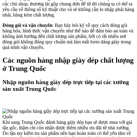
các chủ shop, thương lái gộp chung đơn để từ đó chúng ta có thể ra
yêu cầu về thông số kỹ thuật cho và sẽ không cần lo nhập phải hàng
nhái, hàng kém chất lượng.
Đóng gói và vận chuyển
: Bạn hãy hỏi kỹ về quy cách đóng gói
hàng hóa, hình thức vận chuyển như thế nào để đảm bảo an toàn và
không ảnh hưởng đến chất lượng sản phẩm, bởi có rất nhiều nơi
đóng gói không đúng quy chuẩn mà làm mất form dáng giày trong
quá trình vận chuyển.
Các nguồn hàng nhập giày dép chất lượng
ở Trung Quốc
Nhập nguồn hàng giày dép trực tiếp tại các xưởng
sản xuất Trung Quốc
Khi sang Trung Quốc đánh hàng giày dép bạn sẽ được mua với giá
tận gốc, thậm chí còn nhận được thêm nhiều ưu đãi từ nhà xưởng.
Do tận tay kiểm tra sản phẩm nên bạn hoàn toàn có thể yên tâm về