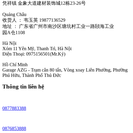
凭祥镇 金象大道建材装饰城12栋23-26号
Quảng Châu
收货人 ： 韦玉英 19877136529‬
地址 ： 广东省广州市南沙区塘坑村工业一路頣海工业
园A仓1108
Hà Nội
Xóm 11 Yên Mỹ, Thanh Trì, Hà Nội
Điện Thoại: 0975156501(Mr.Kỷ)
Hồ Chí Minh
Garage AZG - Trạm cân 80 tấn, Vòng xoay Liên Phường, Phường
Phú Hữu, Thành Phố Thủ Đức
Thông tin liên hệ
0877883388
0876853888