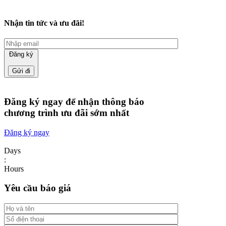
Nhận tin tức và ưu đãi!
Đăng ký
Đăng ký ngay để nhận thông báo
chương trình ưu đãi sớm nhất
Đăng ký ngay
Days
:
Hours
Yêu cầu báo giá