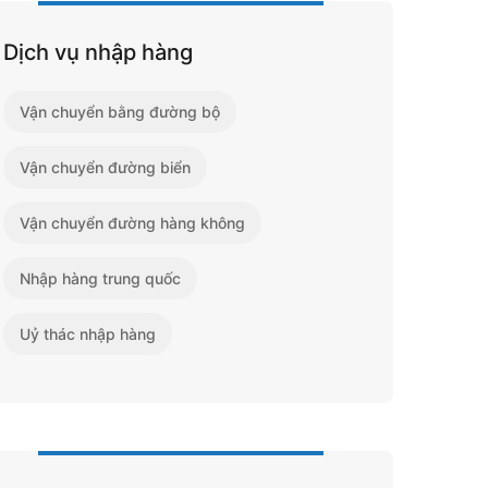
Dịch vụ nhập hàng
Vận chuyển bằng đường bộ
Vận chuyển đường biển
Vận chuyển đường hàng không
Nhập hàng trung quốc
Uỷ thác nhập hàng