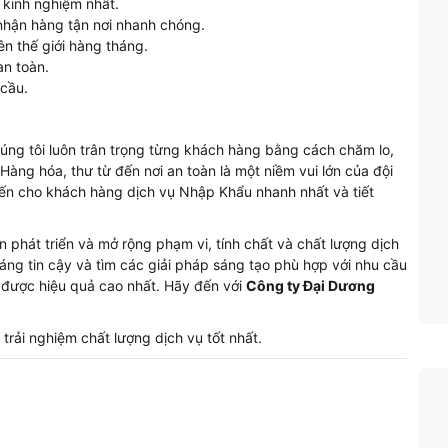
 kinh nghiệm nhất.
 nhận hàng tận nơi nhanh chóng.
n thế giới hàng tháng.
an toàn.
cầu.
chúng tôi luôn trân trọng từng khách hàng bằng cách chăm lo,
. Hàng hóa, thư từ đến nơi an toàn là một niềm vui lớn của đội
n cho khách hàng dịch vụ Nhập Khẩu nhanh nhất và tiết
phát triển và mở rộng phạm vi, tính chất và chất lượng dịch
ng tin cậy và tìm các giải pháp sáng tạo phù hợp với nhu cầu
 được hiệu quả cao nhất. Hãy đến với
Công ty Đại Dương
̉ trải nghiệm chất lượng dịch vụ tốt nhất.