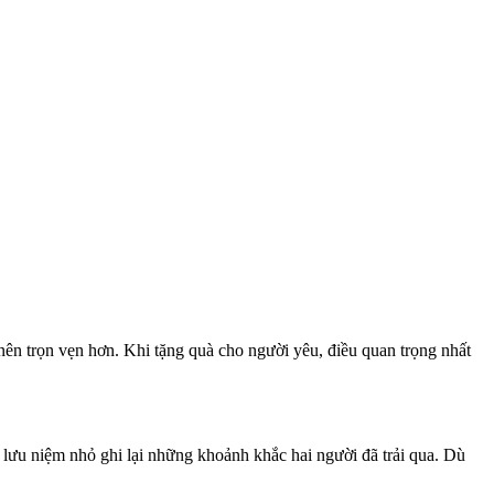
nên trọn vẹn hơn. Khi tặng quà cho người yêu, điều quan trọng nhất
lưu niệm nhỏ ghi lại những khoảnh khắc hai người đã trải qua. Dù