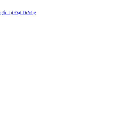
 gốc tại Đại Dương