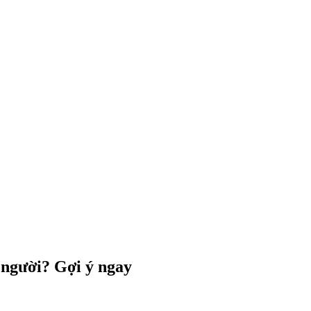
 người? Gợi ý ngay