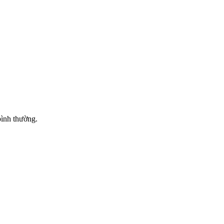
bình thường.