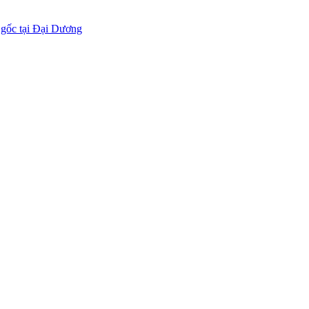
 gốc tại Đại Dương