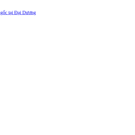
 gốc tại Đại Dương