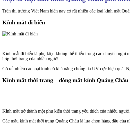
Trên thị trường Việt Nam hiện nay có rất nhiều các loại kính mắt Q
Kính mắt đi biển
Kính mắt đi biển là phụ kiện không thể thiếu trong các chuyển nghỉ
hợp thời trang của nhiều người.
Có rất nhiều các loại kính có khả năng chống tia UV cực hiệu quả. 
Kính mắt thời trang – dòng mắt kính Quảng Châu 
Kính mắt trở thành một phụ kiện thời trang yêu thích của nhiều ngườ
Các mẫu kính mắt thời trang Quảng Châu là lựa chọn hàng đầu của nhi