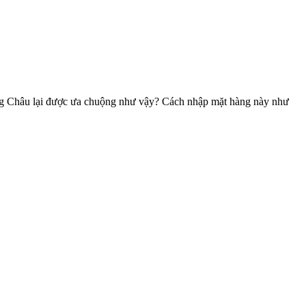
ảng Châu lại được ưa chuộng như vậy? Cách nhập mặt hàng này như