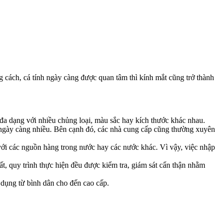
 cách, cá tính ngày càng được quan tâm thì kính mắt cũng trở thành
đa dạng với nhiều chủng loại, màu sắc hay kích thước khác nhau.
 ngày càng nhiều. Bên cạnh đó, các nhà cung cấp cũng thường xuyên
ới các nguồn hàng trong nước hay các nước khác. Vì vậy, việc nhập
 quy trình thực hiện đều được kiểm tra, giám sát cẩn thận nhằm
 dụng từ bình dân cho đến cao cấp.