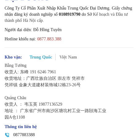
Công Ty Cổ Phần Xuất Nhập Khẩu Trung Quốc Đại Dương. Giấy chứng
nhận đăng ký doanh nghiệp số
0108919790
do Sở
Kế hoạch và Đầu tư
thành phố Hà Nội cấp.
Người đại diện: Đỗ Hồng Tuyên
Hotline khiếu nại:
0877.883.388
Kho vận:
Trung Quốc
Việt Nam
Bằng Tường
收货人: 东峰 191 6246 7961
收货地址：广西壮族自治区 崇左市 凭祥市
凭祥镇 金象大道建材装饰城12栋23-26号
Quảng Châu
收货人 ： 韦玉英 19877136529‬
地址 ： 广东省广州市南沙区塘坑村工业一路頣海工业
园A仓1108
Thông tin liên hệ
0877883388