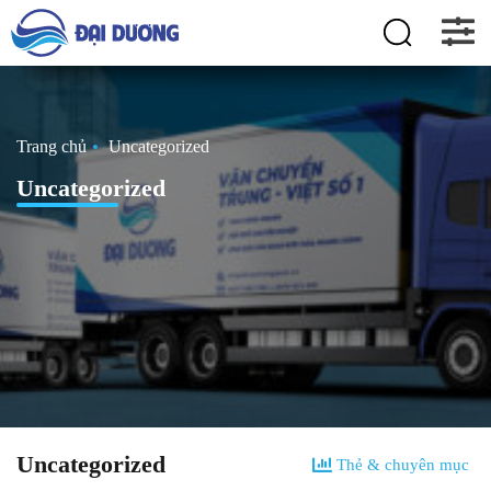
Trang chủ
Uncategorized
Uncategorized
Uncategorized
Thẻ & chuyên mục