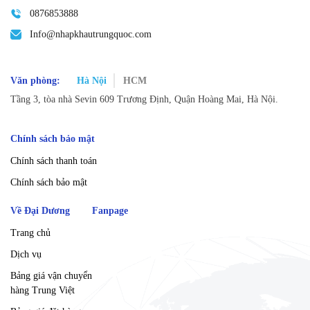
0876853888
Info@nhapkhautrungquoc.com
Văn phòng:
Hà Nội
HCM
Tầng 3, tòa nhà Sevin 609 Trương Định, Quận Hoàng Mai, Hà Nội.
Chính sách bảo mật
Chính sách thanh toán
Chính sách bảo mật
Về Đại Dương
Fanpage
Trang chủ
Dịch vụ
Bảng giá vận chuyển
hàng Trung Việt