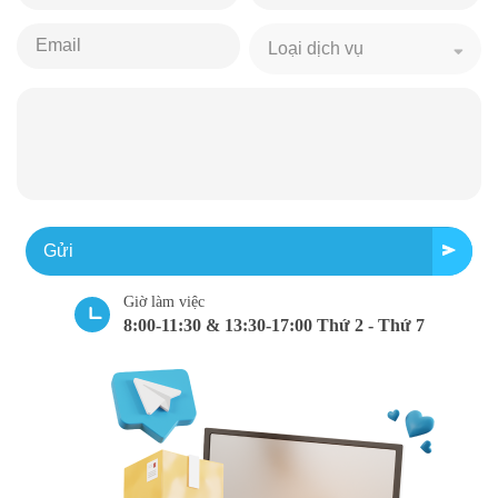
Gửi
Giờ làm việc
8:00-11:30 & 13:30-17:00 Thứ 2 - Thứ 7