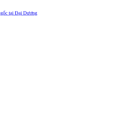
 gốc tại Đại Dương