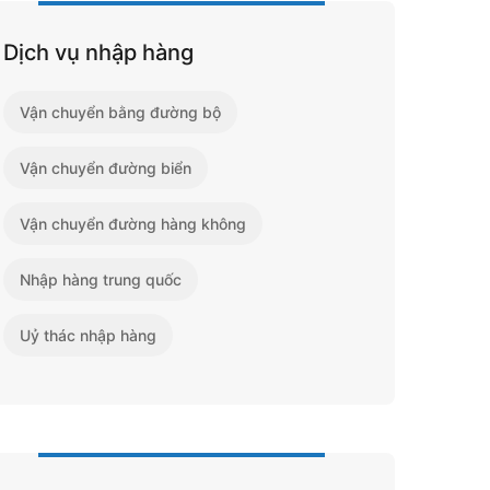
Dịch vụ nhập hàng
Vận chuyển bằng đường bộ
Vận chuyển đường biển
Vận chuyển đường hàng không
Nhập hàng trung quốc
Uỷ thác nhập hàng