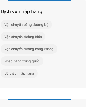
Dịch vụ nhập hàng
Vận chuyển bằng đường bộ
Vận chuyển đường biển
Vận chuyển đường hàng không
Nhập hàng trung quốc
Uỷ thác nhập hàng