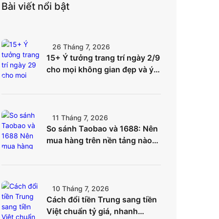
Bài viết nổi bật
26 Tháng 7, 2026
15+ Ý tưởng trang trí ngày 2/9
cho mọi không gian đẹp và ý
nghĩa nhất
11 Tháng 7, 2026
So sánh Taobao và 1688: Nên
mua hàng trên nền tảng nào
để tối ưu chi phí?
10 Tháng 7, 2026
Cách đổi tiền Trung sang tiền
Việt chuẩn tỷ giá, nhanh