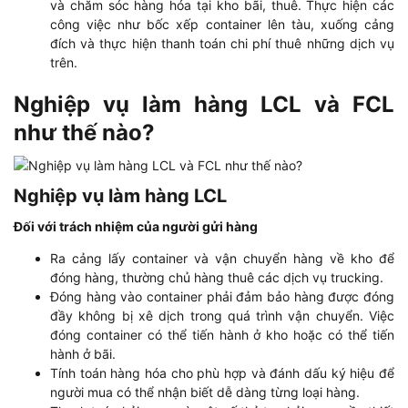
và chăm sóc hàng hóa tại kho bãi, thuê. Thực hiện các
công việc như bốc xếp container lên tàu, xuống cảng
đích và thực hiện thanh toán chi phí thuê những dịch vụ
trên.
Nghiệp vụ làm hàng LCL và FCL
như thế nào?
Nghiệp vụ làm hàng LCL
Đối với trách nhiệm của người gửi hàng
Ra cảng lấy container và vận chuyển hàng về kho để
đóng hàng, thường chủ hàng thuê các dịch vụ trucking.
Đóng hàng vào container phải đảm bảo hàng được đóng
đầy không bị xê dịch trong quá trình vận chuyển. Việc
đóng container có thể tiến hành ở kho hoặc có thể tiến
hành ở bãi.
Tính toán hàng hóa cho phù hợp và đánh dấu ký hiệu để
người mua có thể nhận biết dễ dàng từng loại hàng.