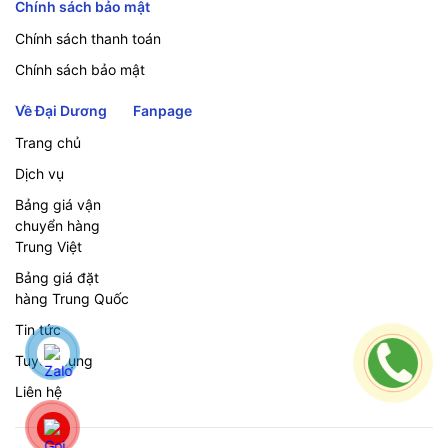
Chính sách bảo mật
Chính sách thanh toán
Chính sách bảo mật
Về Đại Dương
Fanpage
Trang chủ
Dịch vụ
Bảng giá vận
chuyển hàng
Trung Việt
Bảng giá đặt
hàng Trung Quốc
Tin tức
Tuyển dụng
Liên hệ