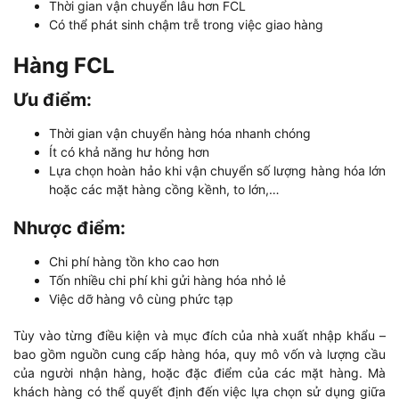
Thời gian vận chuyển lâu hơn FCL
Có thể phát sinh chậm trễ trong việc giao hàng
Hàng FCL
Ưu điểm:
Thời gian vận chuyển hàng hóa nhanh chóng
Ít có khả năng hư hỏng hơn
Lựa chọn hoàn hảo khi vận chuyển số lượng hàng hóa lớn
hoặc các mặt hàng cồng kềnh, to lớn,…
Nhược điểm:
Chi phí hàng tồn kho cao hơn
Tốn nhiều chi phí khi gửi hàng hóa nhỏ lẻ
Việc dỡ hàng vô cùng phức tạp
Tùy vào từng điều kiện và mục đích của nhà xuất nhập khẩu –
bao gồm nguồn cung cấp hàng hóa, quy mô vốn và lượng cầu
của người nhận hàng, hoặc đặc điểm của các mặt hàng. Mà
khách hàng có thể quyết định đến việc lựa chọn sử dụng giữa