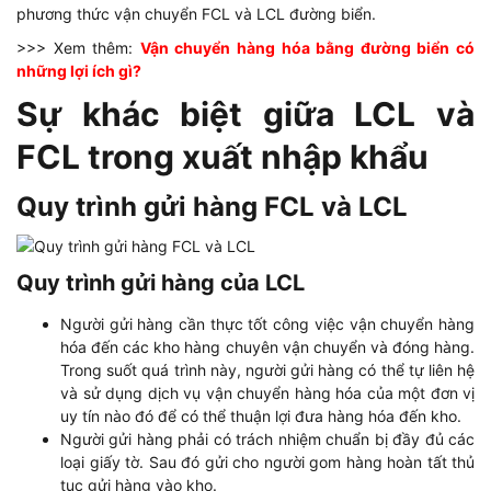
phương thức vận chuyển FCL và LCL đường biển.
>>> Xem thêm:
Vận chuyển hàng hóa bằng đường biển có
những lợi ích gì?
Sự khác biệt giữa LCL và
FCL trong xuất nhập khẩu
Quy trình gửi hàng FCL và LCL
Quy trình gửi hàng của LCL
Người gửi hàng cần thực tốt công việc vận chuyển hàng
hóa đến các kho hàng chuyên vận chuyển và đóng hàng.
Trong suốt quá trình này, người gửi hàng có thể tự liên hệ
và sử dụng dịch vụ vận chuyển hàng hóa của một đơn vị
uy tín nào đó để có thể thuận lợi đưa hàng hóa đến kho.
Người gửi hàng phải có trách nhiệm chuẩn bị đầy đủ các
loại giấy tờ. Sau đó gửi cho người gom hàng hoàn tất thủ
tục gửi hàng vào kho.