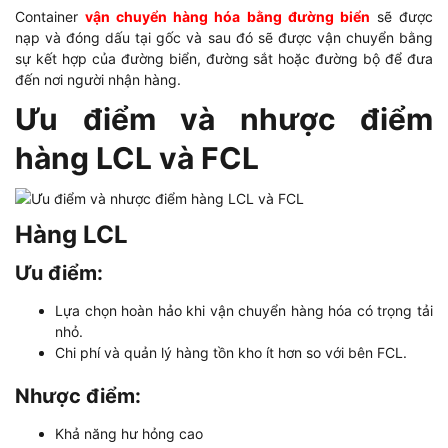
Container
vận chuyển hàng hóa bằng đường biển
sẽ được
nạp và đóng dấu tại gốc và sau đó sẽ được vận chuyển bằng
sự kết hợp của đường biển, đường sắt hoặc đường bộ để đưa
đến nơi người nhận hàng.
Ưu điểm và nhược điểm
hàng LCL và FCL
Hàng LCL
Ưu điểm:
Lựa chọn hoàn hảo khi vận chuyển hàng hóa có trọng tải
nhỏ.
Chi phí và quản lý hàng tồn kho ít hơn so với bên FCL.
Nhược điểm:
Khả năng hư hỏng cao