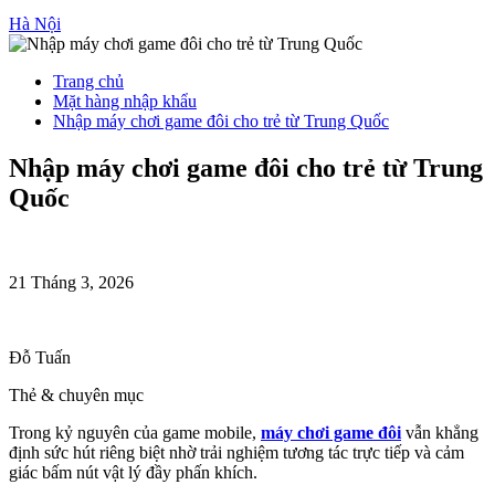
Hà Nội
Trang chủ
Mặt hàng nhập khẩu
Nhập máy chơi game đôi cho trẻ từ Trung Quốc
Nhập máy chơi game đôi cho trẻ từ Trung
Quốc
21 Tháng 3, 2026
Đỗ Tuấn
Thẻ & chuyên mục
Trong kỷ nguyên của game mobile,
máy chơi game đôi
vẫn khẳng
định sức hút riêng biệt nhờ trải nghiệm tương tác trực tiếp và cảm
giác bấm nút vật lý đầy phấn khích.