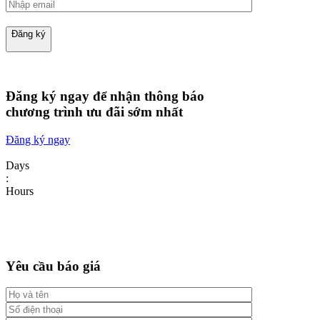
Đăng ký
Đăng ký ngay để nhận thông báo
chương trình ưu đãi sớm nhất
Đăng ký ngay
Days
:
Hours
Yêu cầu báo giá