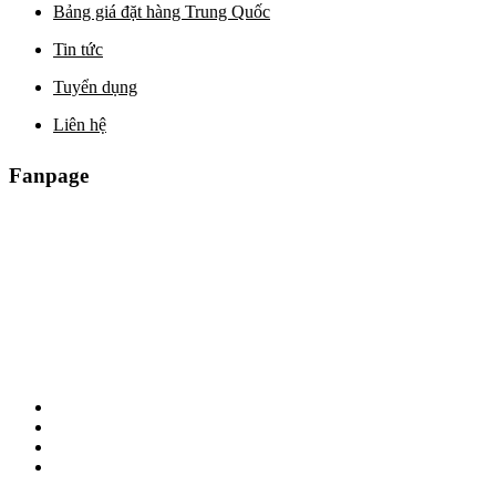
Bảng giá đặt hàng Trung Quốc
Tin tức
Tuyển dụng
Liên hệ
Fanpage