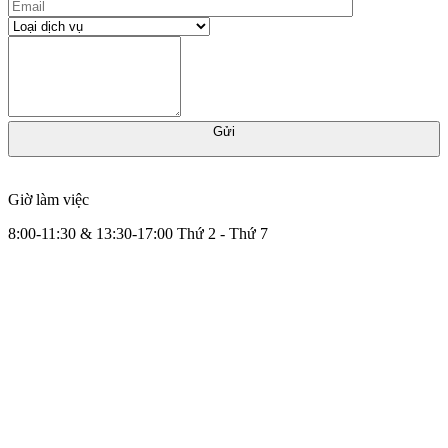
Gửi
Giờ làm việc
8:00-11:30 & 13:30-17:00 Thứ 2 - Thứ 7