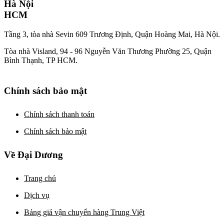
Hà Nội
HCM
Tầng 3, tòa nhà Sevin 609 Trương Định, Quận Hoàng Mai, Hà Nội.
Tòa nhà Visland, 94 - 96 Nguyễn Văn Thương Phường 25, Quận
Bình Thạnh, TP HCM.
Chính sách bảo mật
Chính sách thanh toán
Chính sách bảo mật
Về Đại Dương
Trang chủ
Dịch vụ
Bảng giá vận chuyển hàng Trung Việt