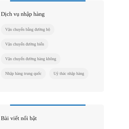
Dịch vụ nhập hàng
Vận chuyển bằng đường bộ
Vận chuyển đường biển
Vận chuyển đường hàng không
Nhập hàng trung quốc
Uỷ thác nhập hàng
Bài viết nổi bật