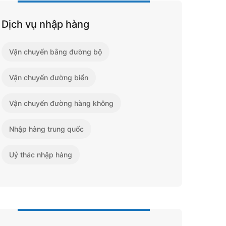
Dịch vụ nhập hàng
Vận chuyển bằng đường bộ
Vận chuyển đường biển
Vận chuyển đường hàng không
Nhập hàng trung quốc
Uỷ thác nhập hàng