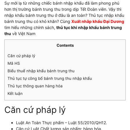
Sự mới lạ từ những chiếc bánh nhập khẩu đã làm phong phú
hơn thị trường bánh trung thu trong dịp Tết Đoàn viên. Vậy thì
nhập khẩu bánh trung thu ở đâu là an toàn? Thủ tục nhập khẩu
bánh trung thu có khó khăn? Cùng
Xuất nhâp khẩu Đại Dương
tìm hiểu những chính sách,
thủ tục khi nhập khẩu bánh trung
thu
về Việt Nam
Contents
Căn cứ pháp lý
Mã HS
Biểu thuế nhập khẩu bánh trung thu
Thủ tục tự công bố bánh trung thu nhập khẩu
Thủ tục thông quan hàng hóa
Kết luận
Căn cứ pháp lý
Luật An Toàn Thực phẩm – Luật 55/2010/QH12.
Căn cứ Luật Chất lượng sản phẩm; hàng hóa.