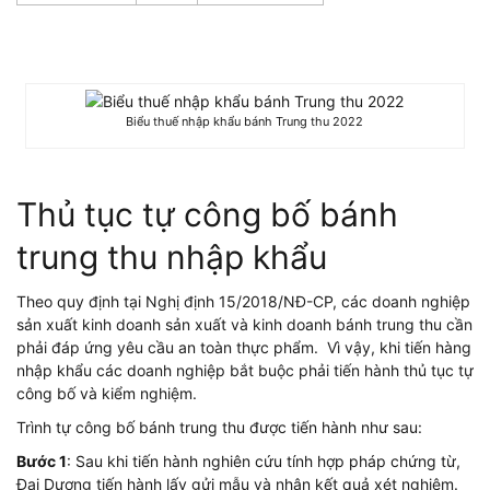
Biểu thuế nhập khẩu bánh Trung thu 2022
Thủ tục tự công bố bánh
trung thu nhập khẩu
Theo quy định tại Nghị định 15/2018/NĐ-CP, các doanh nghiệp
sản xuất kinh doanh sản xuất và kinh doanh bánh trung thu cần
phải đáp ứng yêu cầu an toàn thực phẩm. Vì vậy, khi tiến hàng
nhập khẩu các doanh nghiệp bắt buộc phải tiến hành thủ tục tự
công bố và kiểm nghiệm.
Trình tự công bố bánh trung thu được tiến hành như sau:
Bước 1
: Sau khi tiến hành nghiên cứu tính hợp pháp chứng từ,
Đại Dương tiến hành lấy gửi mẫu và nhận kết quả xét nghiệm.