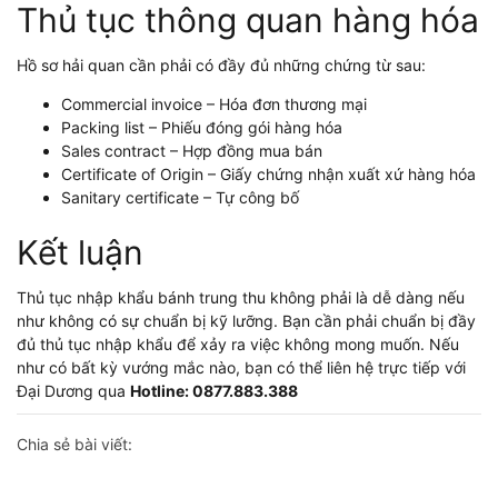
Thủ tục thông quan hàng hóa
Hồ sơ hải quan cần phải có đầy đủ những chứng từ sau:
Commercial invoice – Hóa đơn thương mại
Packing list – Phiếu đóng gói hàng hóa
Sales contract – Hợp đồng mua bán
Certificate of Origin – Giấy chứng nhận xuất xứ hàng hóa
Sanitary certificate – Tự công bố
Kết luận
Thủ tục nhập khẩu bánh trung thu không phải là dễ dàng nếu
như không có sự chuẩn bị kỹ lưỡng. Bạn cần phải chuẩn bị đầy
đủ thủ tục nhập khẩu để xảy ra việc không mong muốn. Nếu
như có bất kỳ vướng mắc nào, bạn có thể liên hệ trực tiếp với
Đại Dương qua
Hotline: 0877.883.388
Chia sẻ bài viết: